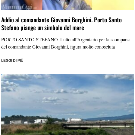
Addio al comandante Giovanni Borghini. Porto Santo
Stefano piange un simbolo del mare
PORTO SANTO STEFANO. Lutto all’Argentario per la scomparsa
del comandante Giovanni Borghini, figura molto conosciuta
LEGGI DI PIÙ