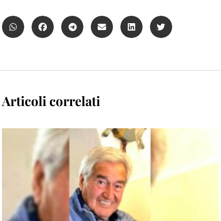
Articoli correlati