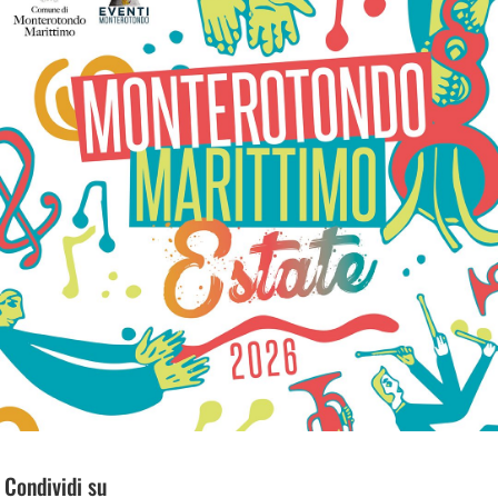
Condividi su