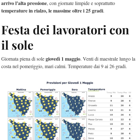
arrivo l’alta pressione
, con giornate limpide e soprattutto
temperature in rialzo, le massime oltre i 25 gradi
.
Festa dei lavoratori con
il sole
giovedì 1 maggio
Giornata piena di sole
. Venti di maestrale lungo la
costa nel pomeriggio, mari calmi. Temperature dai 9 ai 26 gradi.