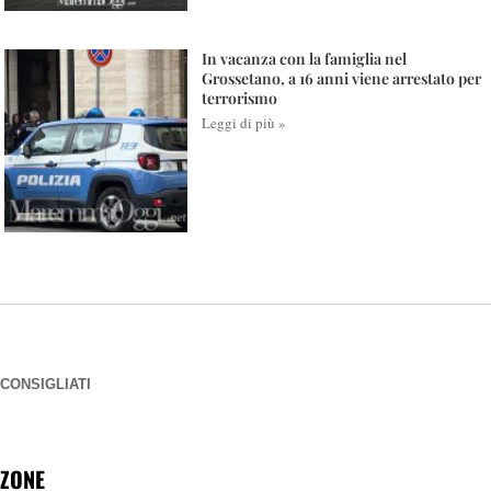
In vacanza con la famiglia nel
Grossetano, a 16 anni viene arrestato per
terrorismo
Leggi di più »
CONSIGLIATI
ZONE