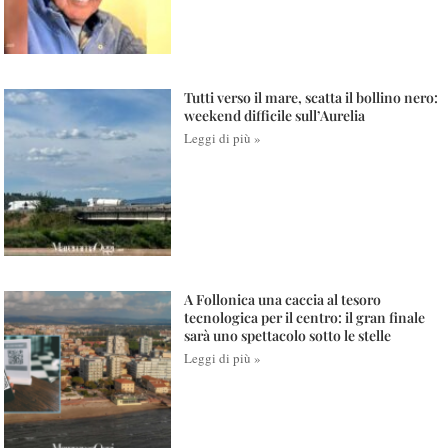
Tutti verso il mare, scatta il bollino nero:
weekend difficile sull’Aurelia
Leggi di più »
A Follonica una caccia al tesoro
tecnologica per il centro: il gran finale
sarà uno spettacolo sotto le stelle
Leggi di più »