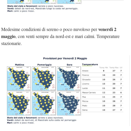
venerdì 2
Medesime condizioni di sereno o poco nuvoloso per
maggio
, con venti sempre da nord-est e mari calmi. Temperature
stazionarie.