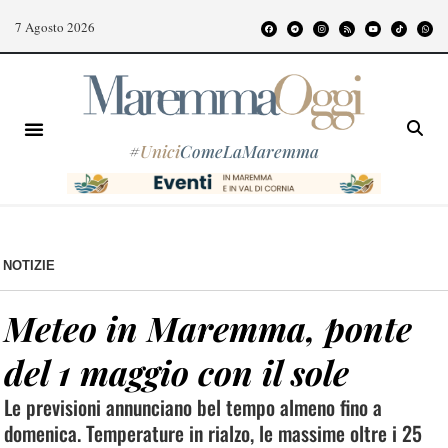
7 Agosto 2026
#
Unici
ComeLaMaremma
NOTIZIE
Meteo in Maremma, ponte
del 1 maggio con il sole
Le previsioni annunciano bel tempo almeno fino a
domenica. Temperature in rialzo, le massime oltre i 25