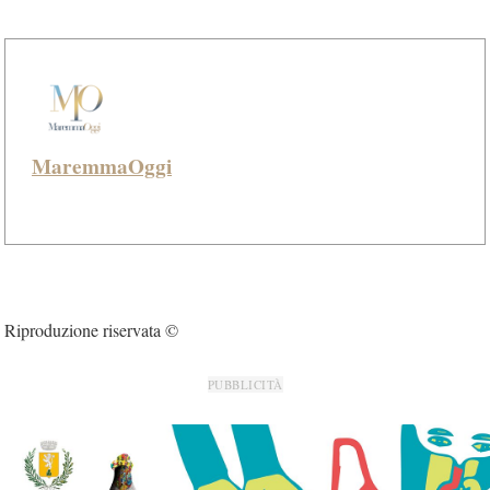
MaremmaOggi
Riproduzione riservata ©
PUBBLICITÀ