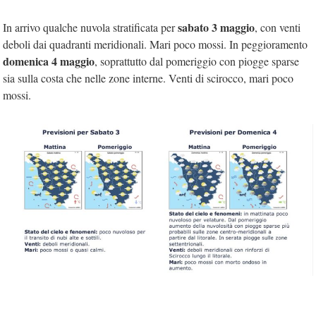
sabato 3 maggio
In arrivo qualche nuvola stratificata per
, con venti
deboli dai quadranti meridionali. Mari poco mossi. In peggioramento
domenica 4 maggio
, soprattutto dal pomeriggio con piogge sparse
sia sulla costa che nelle zone interne. Venti di scirocco, mari poco
mossi.