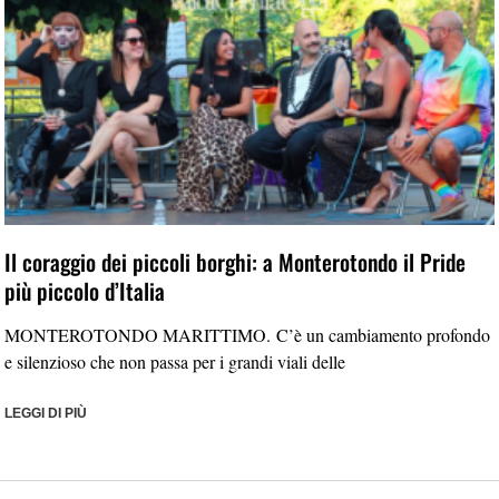
Il coraggio dei piccoli borghi: a Monterotondo il Pride
più piccolo d’Italia
MONTEROTONDO MARITTIMO. C’è un cambiamento profondo
e silenzioso che non passa per i grandi viali delle
LEGGI DI PIÙ