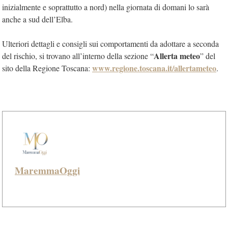
inizialmente e soprattutto a nord) nella giornata di domani lo sarà
anche a sud dell’Elba.
Ulteriori dettagli e consigli sui comportamenti da adottare a seconda
Allerta meteo
del rischio, si trovano all’interno della sezione “
” del
www.regione.toscana.it/allertameteo
sito della Regione Toscana:
.
MaremmaOggi