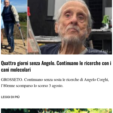
Quattro giorni senza Angelo. Continuano le ricerche con i
cani molecolari
GROSSETO. Continuano senza sosta le ricerche di Angelo Corghi,
l’80enne scomparso lo scorso 3 agosto.
LEGGI DI PIÙ