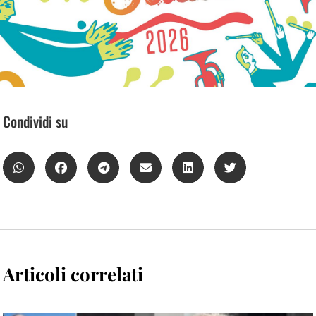
Condividi su
Articoli correlati