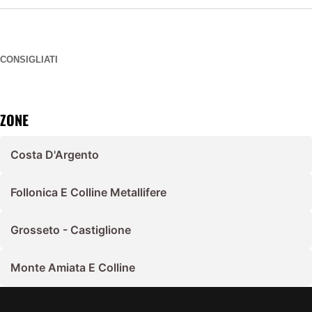
CONSIGLIATI
ZONE
Costa D'Argento
Follonica E Colline Metallifere
Grosseto - Castiglione
Monte Amiata E Colline