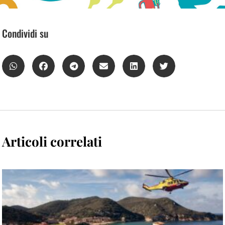
Condividi su
Articoli correlati