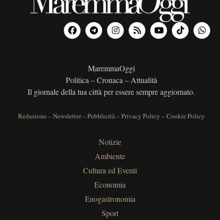
MaremmaOggi
Politica – Cronaca – Attualità
Il giornale della tua città per essere sempre aggiornato.
Redazione
–
Newsletter
–
Pubblicità
–
Privacy Policy
–
Cookie Policy
Notizie
Ambiente
Cultura ed Eventi
Economia
Enogastronomia
Sport