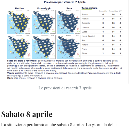
Le previsioni di venerdì 7 aprile
Sabato 8 aprile
La situazione perdurerà anche sabato 8 aprile. La giornata della