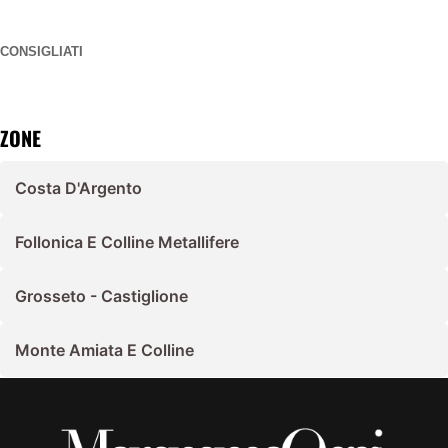
CONSIGLIATI
ZONE
Costa D'Argento
Follonica E Colline Metallifere
Grosseto - Castiglione
Monte Amiata E Colline