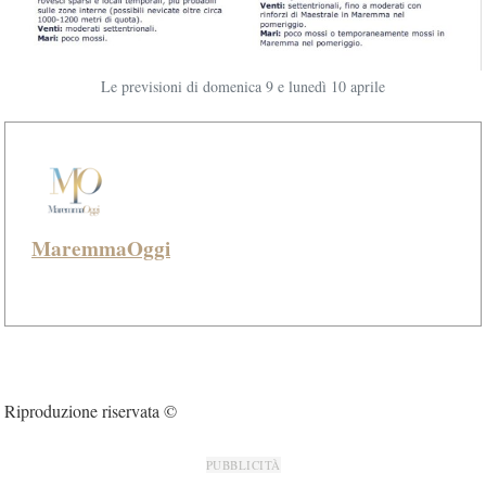
Le previsioni di domenica 9 e lunedì 10 aprile
MaremmaOggi
Riproduzione riservata ©
PUBBLICITÀ