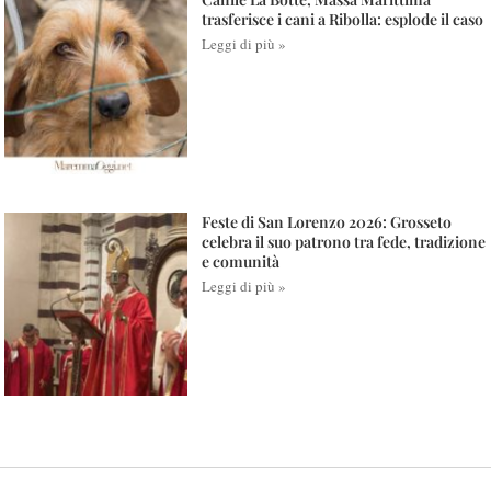
trasferisce i cani a Ribolla: esplode il caso
Leggi di più »
Feste di San Lorenzo 2026: Grosseto
celebra il suo patrono tra fede, tradizione
e comunità
Leggi di più »