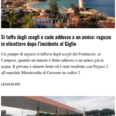
Si tuffa dagli scogli e cade addosso a un amico: ragazzo
in elicottero dopo l’incidente al Giglio
Un gruppo di ragazzi si tuffava dagli scogli del Fondaccio, al
Campese, quando un minore è finito addosso a un amico già in
acqua. Il giovane è rimasto ferito ed è stato trasferito con Pegaso 2
all’ospedale Misericordia di Grosseto in codice 2
LEGGI DI PIÙ