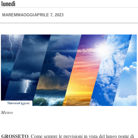
lunedì
MAREMMAOGGI
APRILE 7, 2023
Meteo
GROSSETO
. Come sempre le previsioni in vista del lungo ponte di