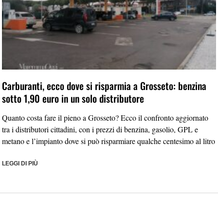
Carburanti, ecco dove si risparmia a Grosseto: benzina
sotto 1,90 euro in un solo distributore
Quanto costa fare il pieno a Grosseto? Ecco il confronto aggiornato
tra i distributori cittadini, con i prezzi di benzina, gasolio, GPL e
metano e l’impianto dove si può risparmiare qualche centesimo al litro
LEGGI DI PIÙ