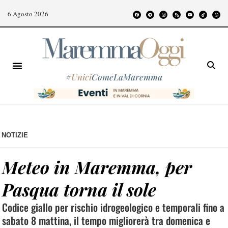
6 Agosto 2026
#
Unici
ComeLaMaremma
NOTIZIE
Meteo in Maremma, per
Pasqua torna il sole
Codice giallo per rischio idrogeologico e temporali fino a
sabato 8 mattina, il tempo migliorerà tra domenica e