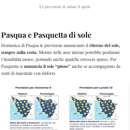
Le previsioni di sabato 8 aprile
Pasqua e Pasquetta di sole
ritorno del sole,
Domenica di Pasqua le previsioni annunciano il
sempre sulla costa
. Mentre nelle aree interne potrebbe perdurare
l‘instabilità meteo, portando anche qualche rovescio sparso. Per
annuncia il sole “pieno”
Pasquetta si
anche se accompagnato da
venti di maestrale con rinforzi.