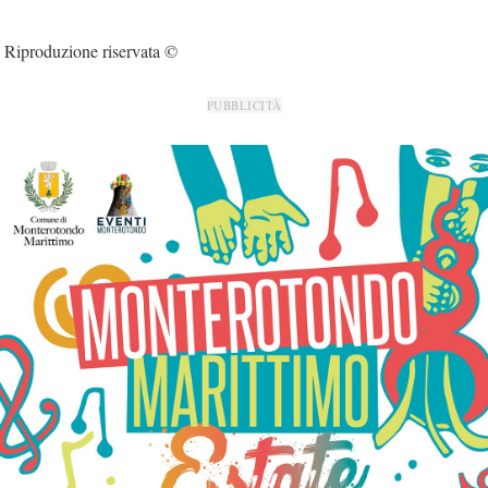
Riproduzione riservata ©
PUBBLICITÀ