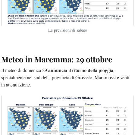
Le previsioni di sabato
Meteo in Maremma: 29 ottobre
annuncia il ritorno della pioggia
Il meteo di domenica 29
,
specialmente nel sud della provincia di Grosseto. Mari mossi e venti
in attenuazione.