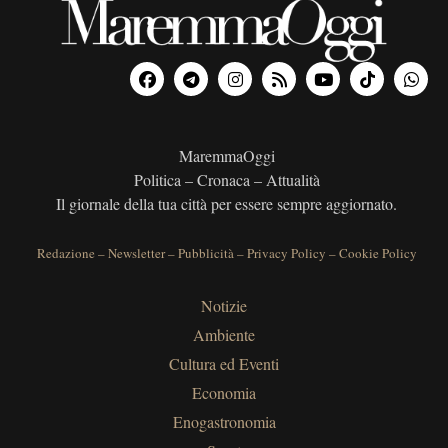
MaremmaOggi
Politica – Cronaca – Attualità
Il giornale della tua città per essere sempre aggiornato.
Redazione
–
Newsletter
–
Pubblicità
–
Privacy Policy
–
Cookie Policy
Notizie
Ambiente
Cultura ed Eventi
Economia
Enogastronomia