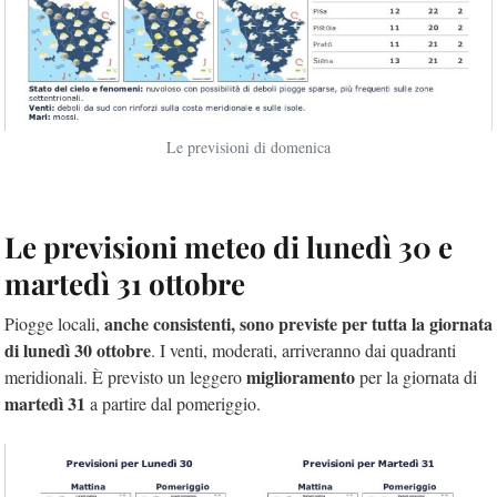
Le previsioni di domenica
Le previsioni meteo di lunedì 30 e
martedì 31 ottobre
anche consistenti, sono previste per tutta la giornata
Piogge locali,
di lunedì 30 ottobre
. I venti, moderati, arriveranno dai quadranti
miglioramento
meridionali. È previsto un leggero
per la giornata di
martedì 31
a partire dal pomeriggio.