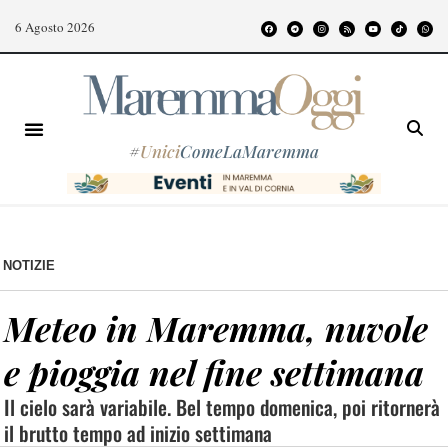
6 Agosto 2026
#
Unici
ComeLaMaremma
NOTIZIE
Meteo in Maremma, nuvole
e pioggia nel fine settimana
Il cielo sarà variabile. Bel tempo domenica, poi ritornerà
il brutto tempo ad inizio settimana