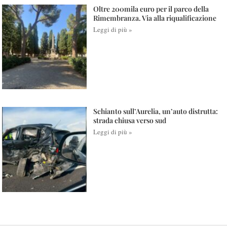
Oltre 200mila euro per il parco della
Rimembranza. Via alla riqualificazione
Leggi di più »
Schianto sull’Aurelia, un’auto distrutta:
strada chiusa verso sud
Leggi di più »