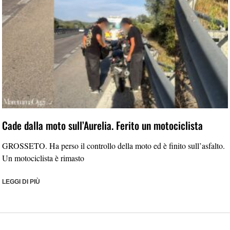
Cade dalla moto sull’Aurelia. Ferito un motociclista
GROSSETO. Ha perso il controllo della moto ed è finito sull’asfalto.
Un motociclista è rimasto
LEGGI DI PIÙ