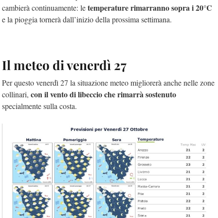
temperature rimarranno sopra i 20°C
cambierà continuamente: le
e la pioggia tornerà dall’inizio della prossima settimana.
Il meteo di venerdì 27
Per questo venerdì 27 la situazione meteo migliorerà anche nelle zone
con il vento di libeccio che rimarrà sostenuto
collinari,
specialmente sulla costa.