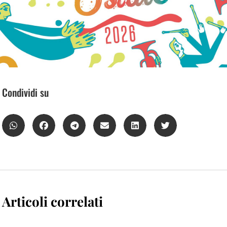
Condividi su
Articoli correlati