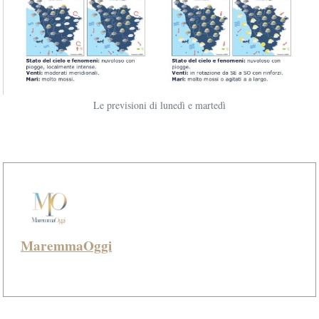
Le previsioni di lunedì e martedì
MaremmaOggi