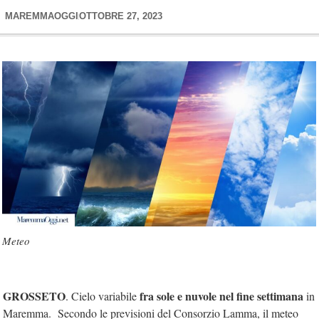
MAREMMAOGGI
OTTOBRE 27, 2023
Meteo
GROSSETO
fra sole e nuvole nel fine settimana
. Cielo variabile
in
Maremma. Secondo le previsioni del Consorzio Lamma, il meteo