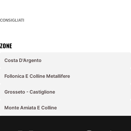
CONSIGLIATI
ZONE
Costa D'Argento
Follonica E Colline Metallifere
Grosseto - Castiglione
Monte Amiata E Colline