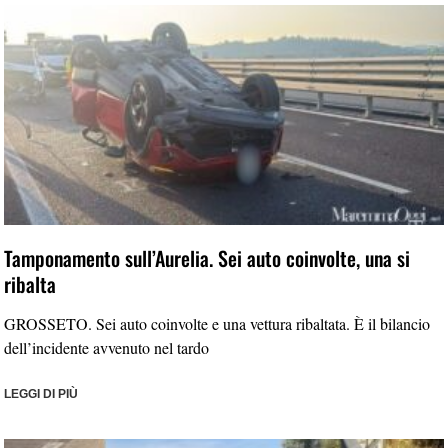
Tamponamento sull’Aurelia. Sei auto coinvolte, una si
ribalta
GROSSETO. Sei auto coinvolte e una vettura ribaltata. È il bilancio
dell’incidente avvenuto nel tardo
LEGGI DI PIÙ