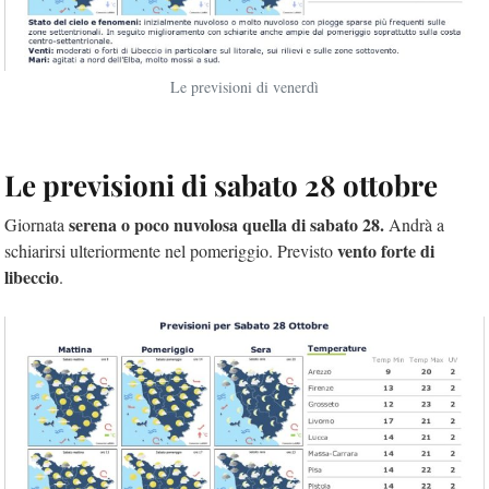
Le previsioni di venerdì
Le previsioni di sabato 28 ottobre
serena o poco nuvolosa quella di sabato 28.
Giornata
Andrà a
vento forte di
schiarirsi ulteriormente nel pomeriggio. Previsto
libeccio
.