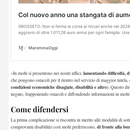
lamentando difficoltà, di
«In molti si presentono nei nostri uffici,
che pongono ostacoli per il rientro nel servizio di maggior tutela, 
condizioni economiche disagiate, disabilità e altro
). Questo dir
negato, frapponendo ostacoli e diffondendo informazioni in molti c
Come difendersi
La prima complicazione si riscontra in merito alle modalità di sott
di fronte alla bu
comprovanti disabilità) così molti preferiscono,