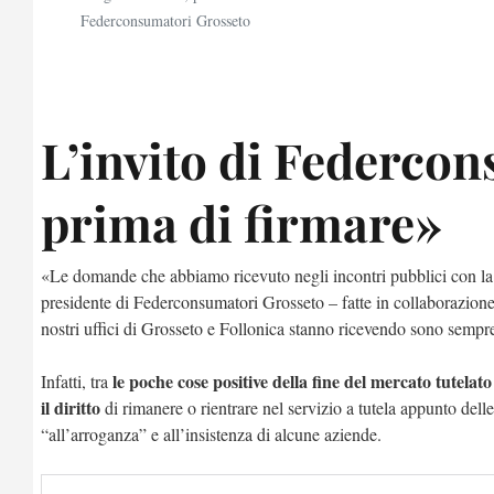
Federconsumatori Grosseto
L’invito di Federco
prima di firmare»
«Le domande che abbiamo ricevuto negli incontri pubblici con la 
presidente di Federconsumatori Grosseto – fatte in collaborazione
nostri uffici di Grosseto e Follonica stanno ricevendo sono sempre
le poche cose positive della fine del mercato tutelato
Infatti, tra
il diritto
di rimanere o rientrare nel servizio a tutela appunto dell
“all’arroganza” e all’insistenza di alcune aziende.