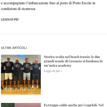
e accompagnato l’imbarcazione fino al porto di Porto Ercole in
condizioni di sicurezza
LEGGI DI PIÙ
ULTIMI ARTICOLI
Storica svolta nel beach tennis: le due
grandi scuole di Grosseto si fondono in
un’unica academy
Leggi di più »
Fa troppo caldo anche per i caprioli. Nel