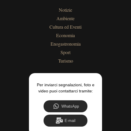
Notizie
Ambiente
Cultura ed Eventi
Economia
Enogastronomia
Sport
Turismo
Per inviarci segnalazioni, foto e
video puoi contattarci tramite:
WhatsApp
E-mail