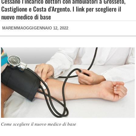
Cessano l’incarico dottori con ambulatori a Grosseto,
Castiglione e Costa d’Argento. I link per scegliere il
nuovo medico di base
MAREMMAOGGI
GENNAIO 12, 2022
Come scegliere il nuovo medico di base