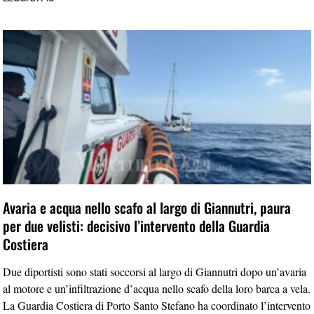
Avaria e acqua nello scafo al largo di Giannutri, paura
per due velisti: decisivo l’intervento della Guardia
Costiera
Due diportisti sono stati soccorsi al largo di Giannutri dopo un’avaria
al motore e un’infiltrazione d’acqua nello scafo della loro barca a vela.
La Guardia Costiera di Porto Santo Stefano ha coordinato l’intervento