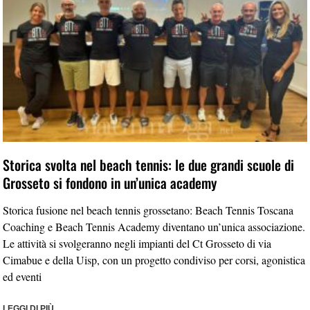
Storica svolta nel beach tennis: le due grandi scuole di
Grosseto si fondono in un’unica academy
Storica fusione nel beach tennis grossetano: Beach Tennis Toscana
Coaching e Beach Tennis Academy diventano un’unica associazione.
Le attività si svolgeranno negli impianti del Ct Grosseto di via
Cimabue e della Uisp, con un progetto condiviso per corsi, agonistica
ed eventi
LEGGI DI PIÙ