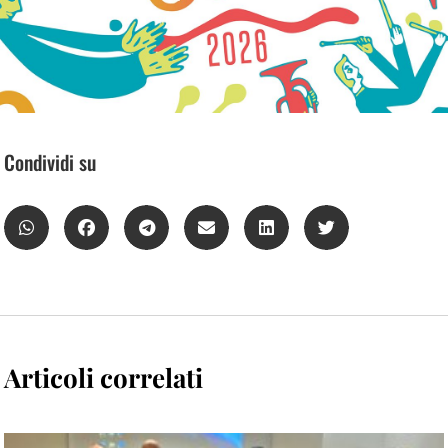
Condividi su
Articoli correlati