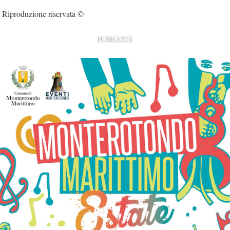
Riproduzione riservata ©
PUBBLICITÀ