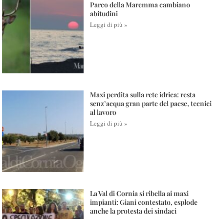
Parco della Maremma cambiano
abitudini
Leggi di più »
Maxi perdita sulla rete idrica: resta
senz’acqua gran parte del paese, tecnici
al lavoro
Leggi di più »
La Val di Cornia si ribella ai maxi
impianti: Giani contestato, esplode
anche la protesta dei sindaci