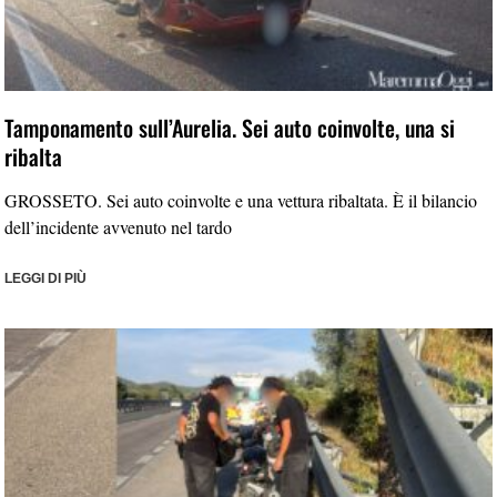
Tamponamento sull’Aurelia. Sei auto coinvolte, una si
ribalta
GROSSETO. Sei auto coinvolte e una vettura ribaltata. È il bilancio
dell’incidente avvenuto nel tardo
LEGGI DI PIÙ