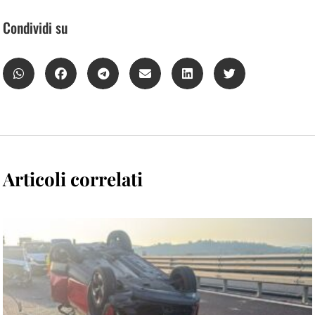
Condividi su
Articoli correlati