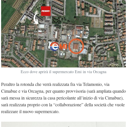
Ecco dove aprirà il supermercato Emi in via Orcagna
Peraltro la rotonda che verrà realizzata fra via Telamonio, via
Cimabue e via Orcagna, per quanto provvisoria (sarà ampliata quando
sarà messa in sicurezza la casa pericolante all’inizio di via Cimabue),
sarà realizzata proprio con la “collaborazione” della società che vuole
realizzare il nuovo supermercato.