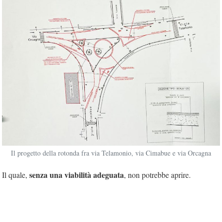
Il progetto della rotonda fra via Telamonio, via Cimabue e via Orcagna
senza una viabilità adeguata
Il quale,
, non potrebbe aprire.