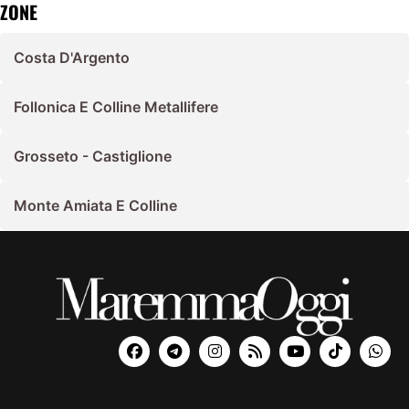
ZONE
Costa D'Argento
Follonica E Colline Metallifere
Grosseto - Castiglione
Monte Amiata E Colline