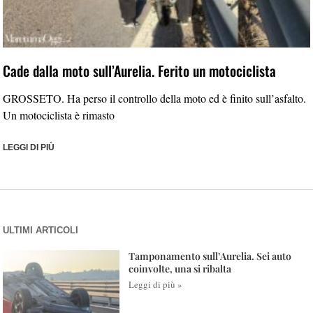
Cade dalla moto sull’Aurelia. Ferito un motociclista
GROSSETO. Ha perso il controllo della moto ed è finito sull’asfalto.
Un motociclista è rimasto
LEGGI DI PIÙ
ULTIMI ARTICOLI
Tamponamento sull’Aurelia. Sei auto
coinvolte, una si ribalta
Leggi di più »