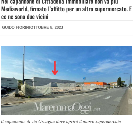
Nel capannone di Cittadella Immobiliare non va più
Mediaworld, firmato l’affitto per un altro supermercato. E
ce ne sono due vicini
GUIDO FIORINI
OTTOBRE 8, 2023
Il capannone di via Orcagna dove aprirà il nuovo supermercato