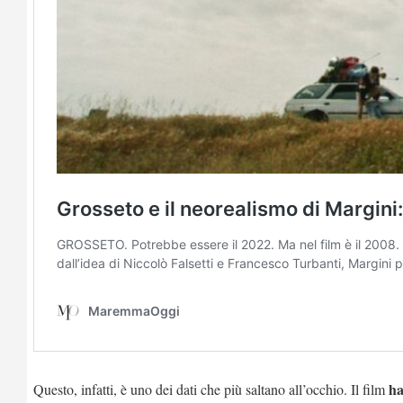
ha
Questo, infatti, è uno dei dati che più saltano all’occhio. Il film