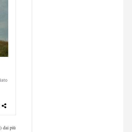
o) dai più