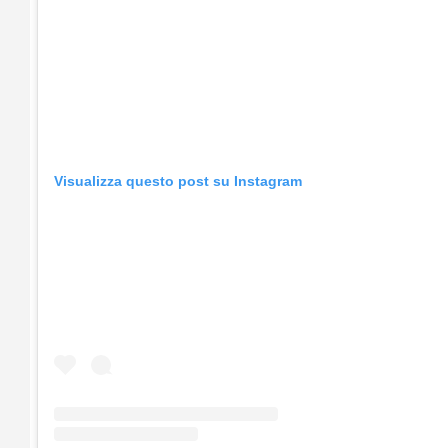
Visualizza questo post su Instagram