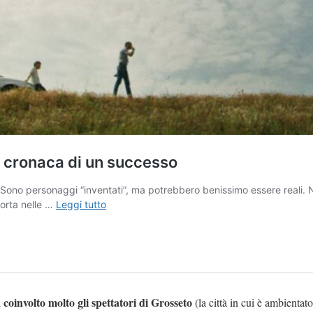
 coinvolto molto gli spettatori di Grosseto
(la città in cui è ambientat