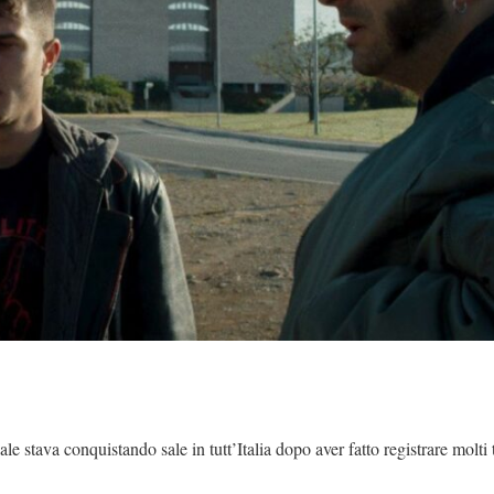
e stava conquistando sale in tutt’Italia dopo aver fatto registrare molti