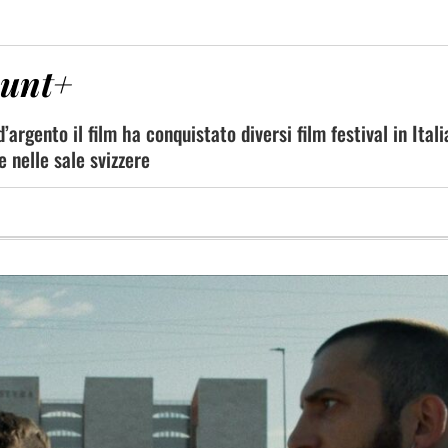
ount+
argento il film ha conquistato diversi film festival in Itali
 nelle sale svizzere