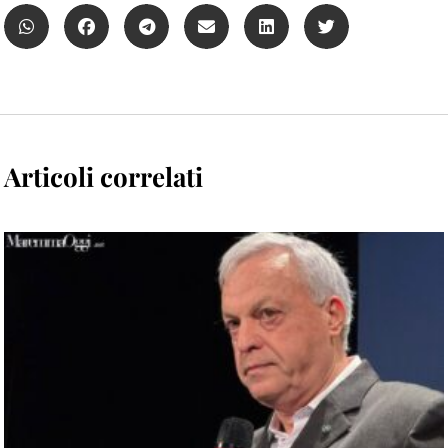
Articoli correlati