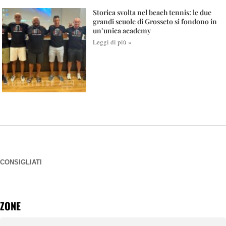
Storica svolta nel beach tennis: le due
grandi scuole di Grosseto si fondono in
un’unica academy
Leggi di più »
CONSIGLIATI
ZONE