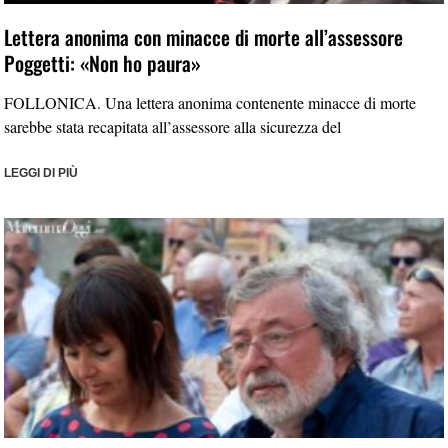
Lettera anonima con minacce di morte all’assessore
Poggetti: «Non ho paura»
FOLLONICA. Una lettera anonima contenente minacce di morte
sarebbe stata recapitata all’assessore alla sicurezza del
LEGGI DI PIÙ