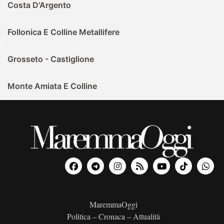
Costa D'Argento
Follonica E Colline Metallifere
Grosseto - Castiglione
Monte Amiata E Colline
MaremmaOggi
Politica – Cronaca – Attualità