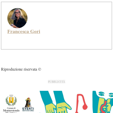
Francesca Gori
Riproduzione riservata ©
PUBBLICITÀ