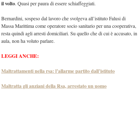
il volto
. Quasi per paura di essere schiaffeggiati.
Bernardini, sospeso dal lavoro che svolgeva all’istituto Falusi di
Massa Marittima come operatore socio sanitario per una cooperativa,
resta quindi agli arresti domiciliari. Su quello che di cui è accusato, in
aula, non ha voluto parlare.
LEGGI ANCHE:
Maltrattamenti nella rsa: l’allarme partito dall’istituto
Maltratta gli anziani della Rsa, arrestato un uomo