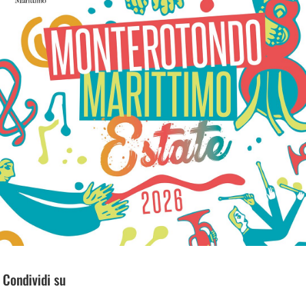
Condividi su