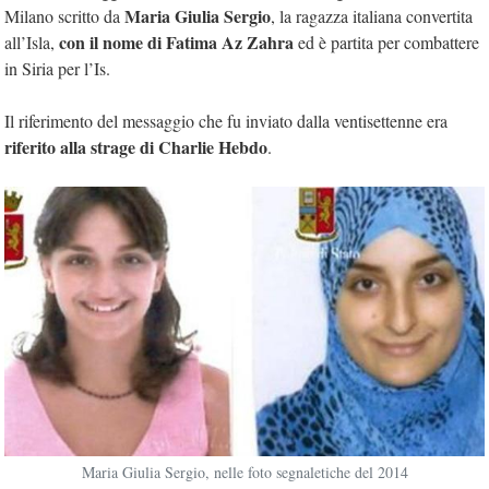
Maria Giulia Sergio
Milano scritto da
, la ragazza italiana convertita
con il nome di Fatima Az Zahra
all’Isla,
ed è partita per combattere
in Siria per l’Is.
Il riferimento del messaggio che fu inviato dalla ventisettenne era
riferito alla strage di Charlie Hebdo
.
Maria Giulia Sergio, nelle foto segnaletiche del 2014