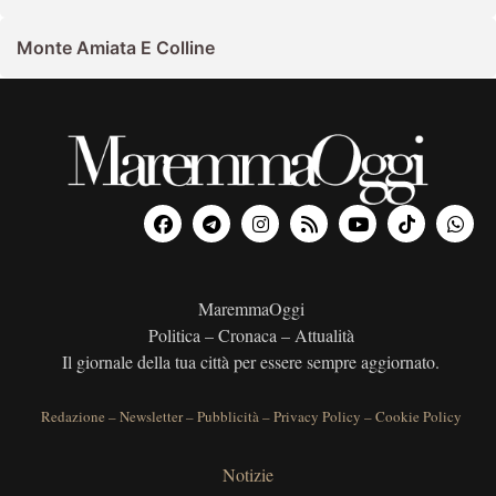
Monte Amiata E Colline
MaremmaOggi
Politica – Cronaca – Attualità
Il giornale della tua città per essere sempre aggiornato.
Redazione
–
Newsletter
–
Pubblicità
–
Privacy Policy
–
Cookie Policy
Notizie