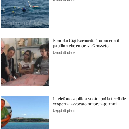
È morto Gigi Bernardi, l’uomo con il
papillon che colorava Grosseto
Leggi di più »
Il telefono squilla a vuoto, poi la terribile
scoperta: avvocato muore a 56 anni
Leggi di più »