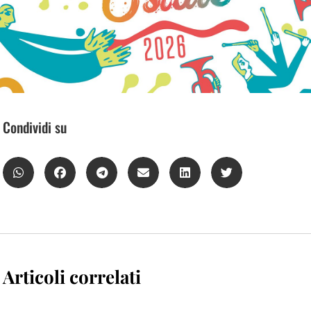
Condividi su
Articoli correlati