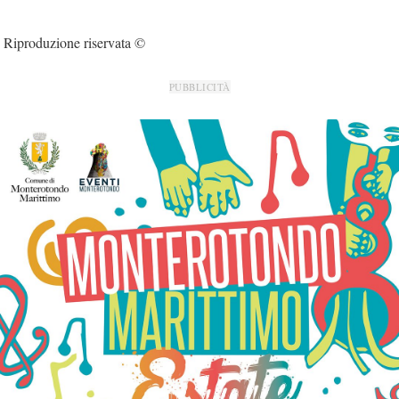
Riproduzione riservata ©
PUBBLICITÀ