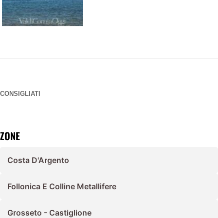
CONSIGLIATI
ZONE
Costa D'Argento
Follonica E Colline Metallifere
Grosseto - Castiglione