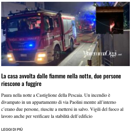
La casa avvolta dalle fiamme nella notte, due persone
riescono a fuggire
Paura nella notte a Castiglione della Pescaia. Un incendio è
divampato in un appartamento di via Paolini mentre all’interno
c’erano due persone, riuscite a mettersi in salvo. Vigili del fuoco al
lavoro anche per verificare la stabilità dell’edificio
LEGGI DI PIÙ