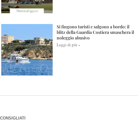
Si fingono turisti e salgono a bordo: il
blitz della Guardia Costiera smaschera il
noleggio abusivo
Leggi di più »
CONSIGLIATI