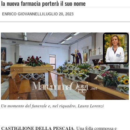
la nuova farmacia porterà il suo nome
ENRICO GIOVANNELLI
LUGLIO 20, 2023
Un momento del funerale e, nel riquadro, Laura Lorenzi
CASTIGLIONE DELLA PESCAIA
. Una folla commossa e