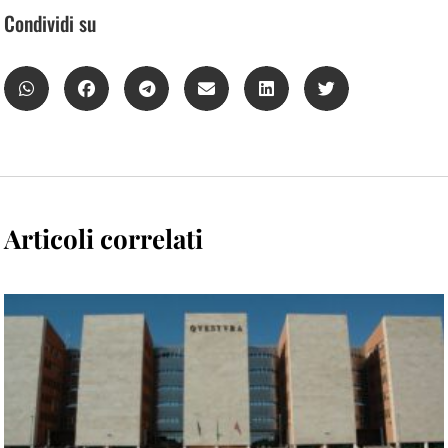
Condividi su
Articoli correlati