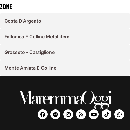
ZONE
Costa D'Argento
Follonica E Colline Metallifere
Grosseto - Castiglione
Monte Amiata E Colline