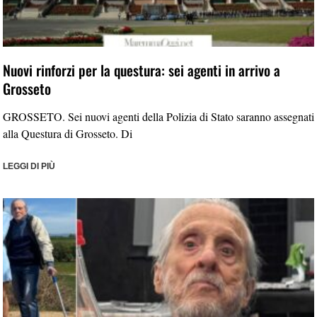
Nuovi rinforzi per la questura: sei agenti in arrivo a
Grosseto
GROSSETO. Sei nuovi agenti della Polizia di Stato saranno assegnati
alla Questura di Grosseto. Di
LEGGI DI PIÙ