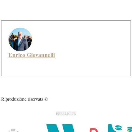
Enrico Giovannelli
Riproduzione riservata ©
PUBBLICITÀ