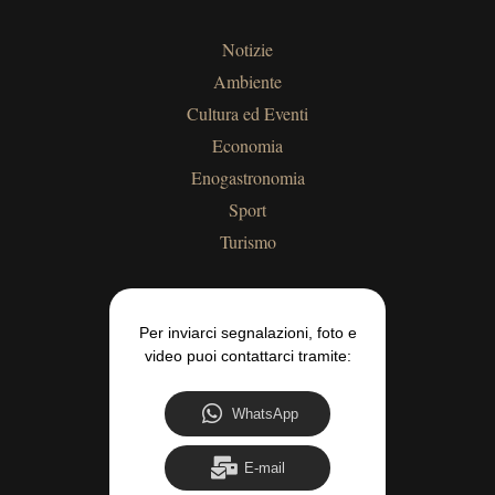
Notizie
Ambiente
Cultura ed Eventi
Economia
Enogastronomia
Sport
Turismo
Per inviarci segnalazioni, foto e
video puoi contattarci tramite:
WhatsApp
E-mail