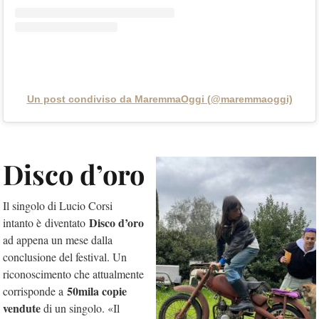
Un post condiviso da MaremmaOggi (@maremmaoggi)
Disco d’oro
Il singolo di Lucio Corsi
Disco d’oro
intanto è diventato
ad appena un mese dalla
conclusione del festival. Un
riconoscimento che attualmente
50mila copie
corrisponde a
vendute
di un singolo. «Il