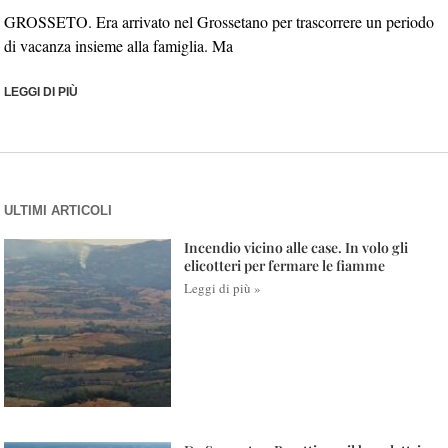
GROSSETO. Era arrivato nel Grossetano per trascorrere un periodo
di vacanza insieme alla famiglia. Ma
LEGGI DI PIÙ
ULTIMI ARTICOLI
Incendio vicino alle case. In volo gli
elicotteri per fermare le fiamme
Leggi di più »