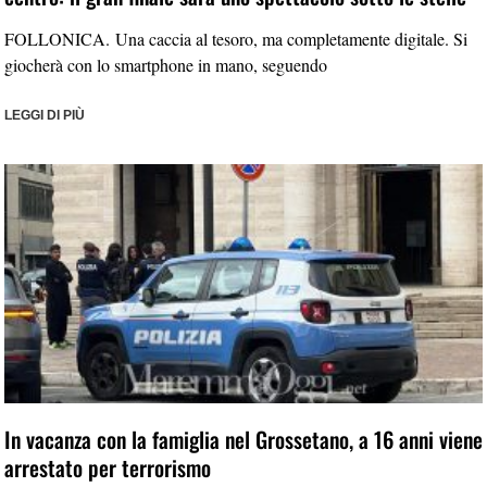
FOLLONICA. Una caccia al tesoro, ma completamente digitale. Si
giocherà con lo smartphone in mano, seguendo
LEGGI DI PIÙ
In vacanza con la famiglia nel Grossetano, a 16 anni viene
arrestato per terrorismo