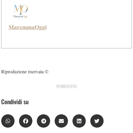
MaremmaOggi
Riproduzione riservata ©
PUBBLICITÀ
Condividi su