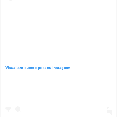
Visualizza questo post su Instagram