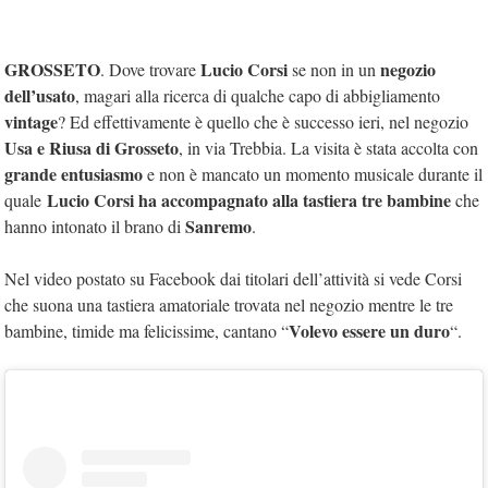
GROSSETO
Lucio Corsi
negozio
. Dove trovare
se non in un
dell’usato
, magari alla ricerca di qualche capo di abbigliamento
vintage
? Ed effettivamente è quello che è successo ieri, nel negozio
Usa e Riusa di Grosseto
, in via Trebbia. La visita è stata accolta con
grande entusiasmo
e non è mancato un momento musicale durante il
Lucio Corsi ha accompagnato alla tastiera tre bambine
quale
che
Sanremo
hanno intonato il brano di
.
Nel video postato su Facebook dai titolari dell’attività si vede Corsi
che suona una tastiera amatoriale trovata nel negozio mentre le tre
Volevo essere un duro
bambine, timide ma felicissime, cantano “
“.