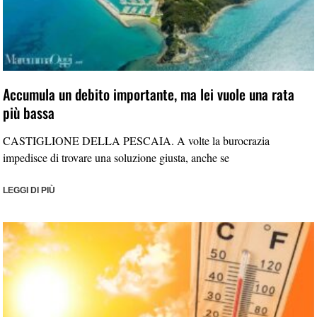
Accumula un debito importante, ma lei vuole una rata
più bassa
CASTIGLIONE DELLA PESCAIA. A volte la burocrazia
impedisce di trovare una soluzione giusta, anche se
LEGGI DI PIÙ