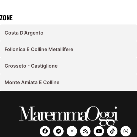
ZONE
Costa D'Argento
Follonica E Colline Metallifere
Grosseto - Castiglione
Monte Amiata E Colline