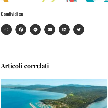
Condividi su
Articoli correlati