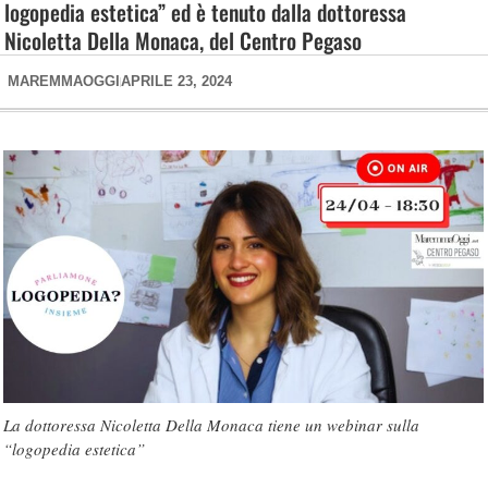
logopedia estetica” ed è tenuto dalla dottoressa
Nicoletta Della Monaca, del Centro Pegaso
MAREMMAOGGI
APRILE 23, 2024
La dottoressa Nicoletta Della Monaca tiene un webinar sulla
“logopedia estetica”