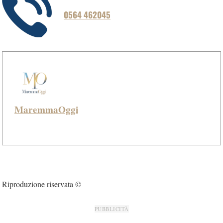
0564 462045
MaremmaOggi
Riproduzione riservata ©
PUBBLICITÀ