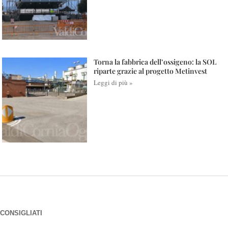
Torna la fabbrica dell’ossigeno: la SOL
riparte grazie al progetto Metinvest
Leggi di più »
CONSIGLIATI