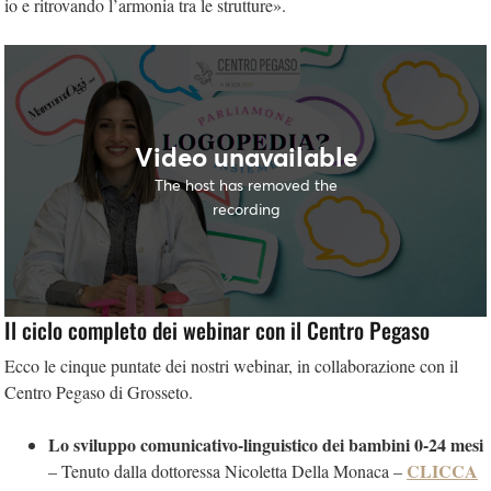
io e ritrovando l’armonia tra le strutture».
Il ciclo completo dei webinar con il Centro Pegaso
Ecco le cinque puntate dei nostri webinar, in collaborazione con il
Centro Pegaso di Grosseto.
Lo sviluppo comunicativo-linguistico dei bambini 0-24 mesi
CLICCA
– Tenuto dalla dottoressa Nicoletta Della Monaca –