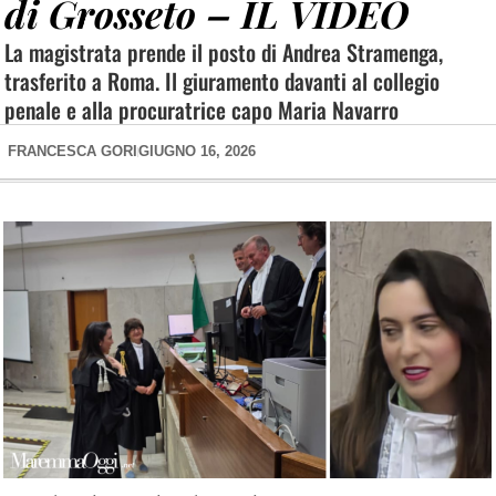
di Grosseto – IL VIDEO
La magistrata prende il posto di Andrea Stramenga,
trasferito a Roma. Il giuramento davanti al collegio
penale e alla procuratrice capo Maria Navarro
FRANCESCA GORI
GIUGNO 16, 2026