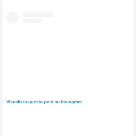
Visualizza questo post su Instagram