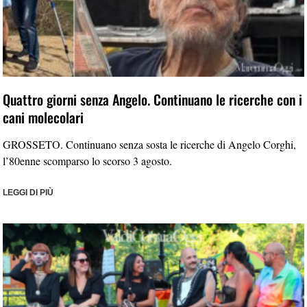
Quattro giorni senza Angelo. Continuano le ricerche con i
cani molecolari
GROSSETO. Continuano senza sosta le ricerche di Angelo Corghi,
l’80enne scomparso lo scorso 3 agosto.
LEGGI DI PIÙ