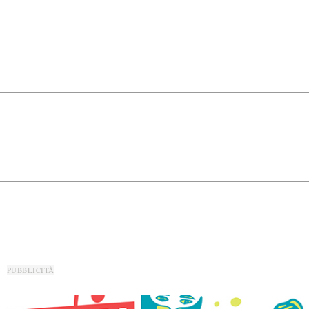
PUBBLICITÀ