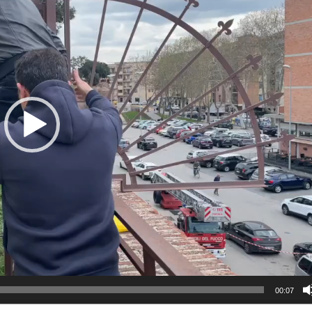
00:07