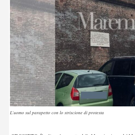
L’uomo sul parapetto con lo striscione di protesta