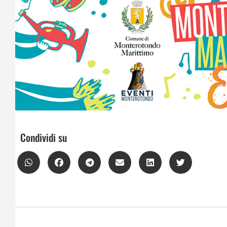
Condividi su