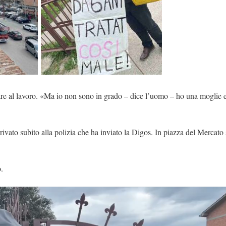
are al lavoro. «Ma io non sono in grado – dice l’uomo – ho una moglie e 
rivato subito alla polizia che ha inviato la Digos. In piazza del Mercato
.