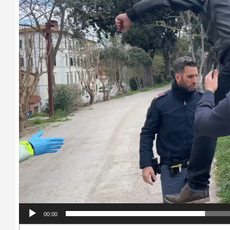
00:00