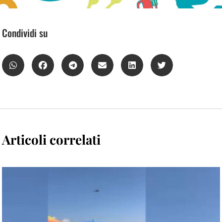
Condividi su
Articoli correlati