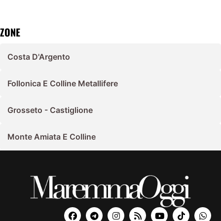
ZONE
Costa D'Argento
Follonica E Colline Metallifere
Grosseto - Castiglione
Monte Amiata E Colline