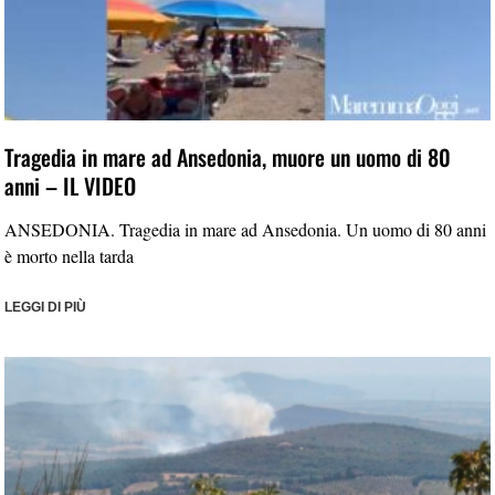
Tragedia in mare ad Ansedonia, muore un uomo di 80
anni – IL VIDEO
ANSEDONIA. Tragedia in mare ad Ansedonia. Un uomo di 80 anni
è morto nella tarda
LEGGI DI PIÙ