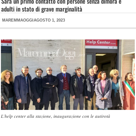
Sarà un primo contatto con persone senza dimora e
adulti in stato di grave marginalità
MAREMMAOGGI
AGOSTO 1, 2023
L’help center alla stazione, inaugurazione con le autirotà