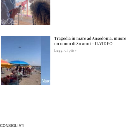
Tragedia in mare ad Ansedonia, muore
un uomo di 80 anni – IL VIDEO
Leggi di più »
CONSIGLIATI