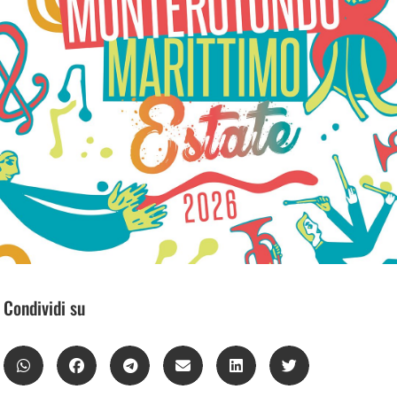
Condividi su