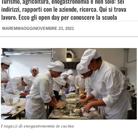
Turismo, agricoltura, enogastronomia e non solo: sei
indirizzi, rapporti con le aziende, ricerca. Qui si trova
lavoro. Ecco gli open day per conoscere la scuola
MAREMMAOGGI
NOVEMBRE 23, 2021
I ragazzi di enogastronomia in cucina