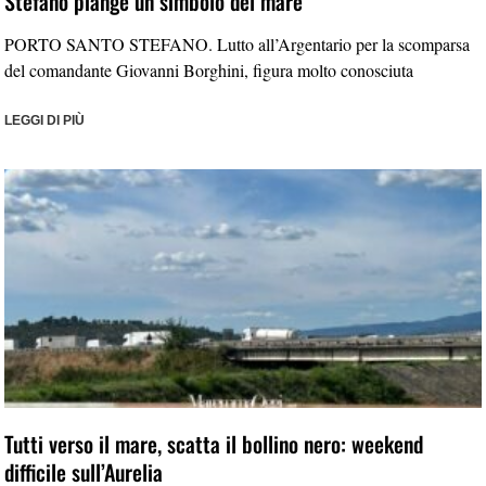
Stefano piange un simbolo del mare
PORTO SANTO STEFANO. Lutto all’Argentario per la scomparsa
del comandante Giovanni Borghini, figura molto conosciuta
LEGGI DI PIÙ
Tutti verso il mare, scatta il bollino nero: weekend
difficile sull’Aurelia