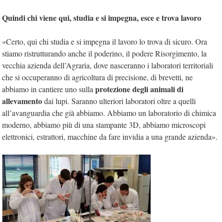
Quindi chi viene qui, studia e si impegna, esce e trova lavoro
«Certo, qui chi studia e si impegna il lavoro lo trova di sicuro. Ora
stiamo ristrutturando anche il poderino, il podere Risorgimento, la
vecchia azienda dell’Agraria, dove nasceranno i laboratori territoriali
che si occuperanno di agricoltura di precisione, di brevetti, ne
protezione degli animali di
abbiamo in cantiere uno sulla
allevamento
dai lupi. Saranno ulteriori laboratori oltre a quelli
all’avanguardia che già abbiamo. Abbiamo un laboratorio di chimica
moderno, abbiamo più di una stampante 3D, abbiamo microscopi
elettronici, estrattori, macchine da fare invidia a una grande azienda».