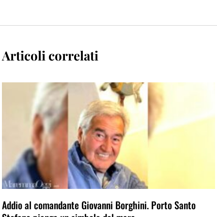
Articoli correlati
Addio al comandante Giovanni Borghini. Porto Santo