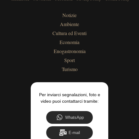
Notizie
Ambiente
Cultura ed Eventi
Economia
Enogastronomia
Sport
Turismo
Per inviarci segnalazioni, foto e
video puoi contattarci tramite:
WhatsApp
E-mail