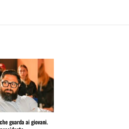
che guarda ai giovani.