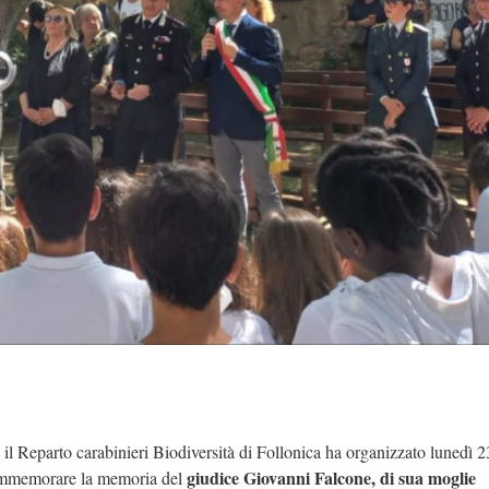
 il Reparto carabinieri Biodiversità di Follonica ha organizzato lunedì 2
giudice Giovanni Falcone, di sua moglie
mmemorare la memoria del