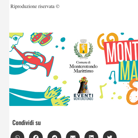
Riproduzione riservata ©
Condividi su