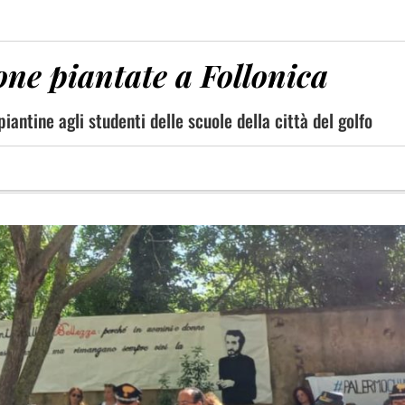
cone piantate a Follonica
iantine agli studenti delle scuole della città del golfo