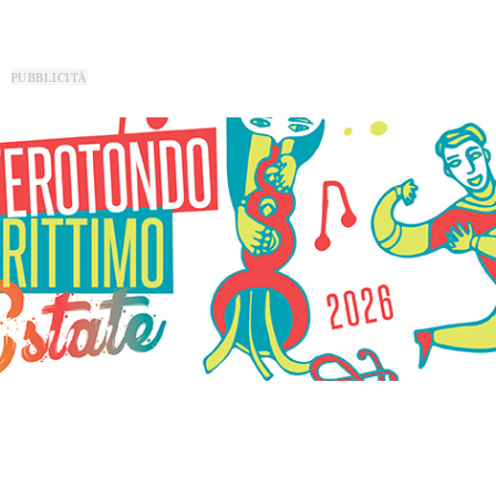
PUBBLICITÀ