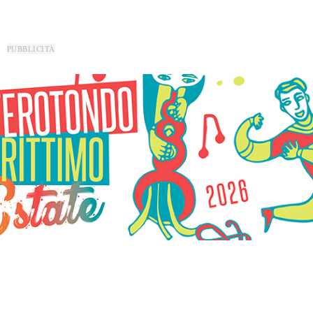
PUBBLICITÀ