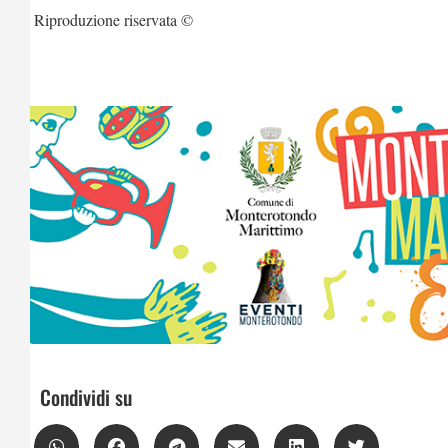
Riproduzione riservata ©
Condividi su