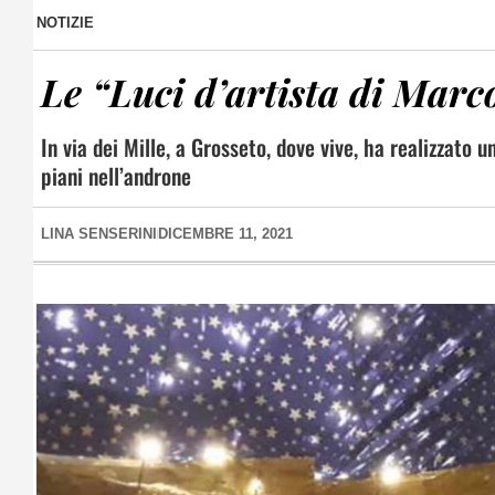
NOTIZIE
Le “Luci d’artista di Marc
In via dei Mille, a Grosseto, dove vive, ha realizzato 
piani nell’androne
LINA SENSERINI
DICEMBRE 11, 2021