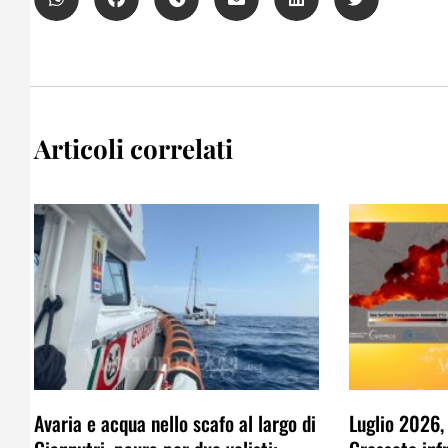
Articoli correlati
Avaria e acqua nello scafo al largo di
Luglio 2026,