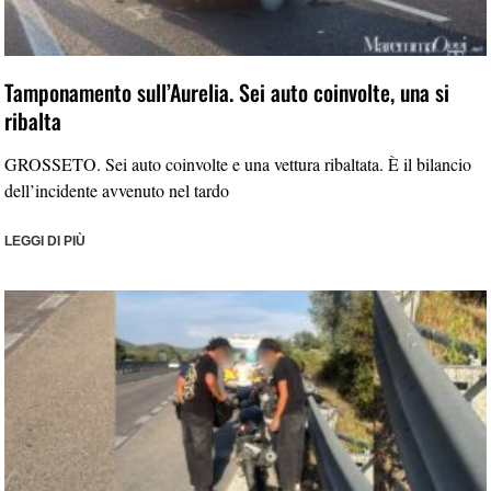
Tamponamento sull’Aurelia. Sei auto coinvolte, una si
ribalta
GROSSETO. Sei auto coinvolte e una vettura ribaltata. È il bilancio
dell’incidente avvenuto nel tardo
LEGGI DI PIÙ