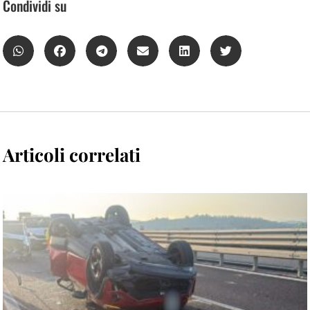
Condividi su
Articoli correlati