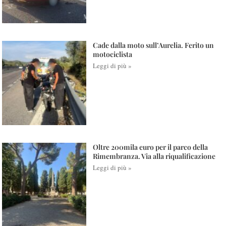
Cade dalla moto sull’Aurelia. Ferito un
motociclista
Leggi di più »
Oltre 200mila euro per il parco della
Rimembranza. Via alla riqualificazione
Leggi di più »