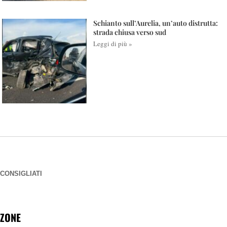
Schianto sull’Aurelia, un’auto distrutta:
strada chiusa verso sud
Leggi di più »
CONSIGLIATI
ZONE