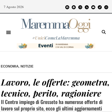
7 Agosto 2026
#
Unici
ComeLaMaremma
ECONOMIA
,
NOTIZIE
Lavoro, le offerte: geometra,
tecnico, perito, ragioniere
Il Centro impiego di Grosseto ha numerose offerte di
lavoro sul proprio sito, ecco gli ultimi aggiornamenti