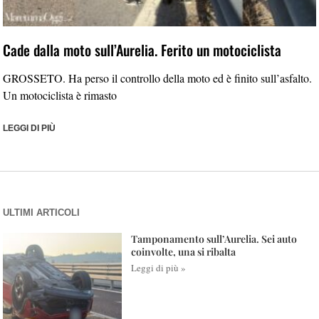
Cade dalla moto sull’Aurelia. Ferito un motociclista
GROSSETO. Ha perso il controllo della moto ed è finito sull’asfalto.
Un motociclista è rimasto
LEGGI DI PIÙ
ULTIMI ARTICOLI
Tamponamento sull’Aurelia. Sei auto
coinvolte, una si ribalta
Leggi di più »