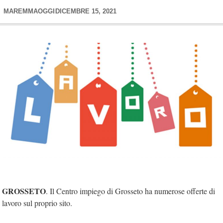
MAREMMAOGGI
DICEMBRE 15, 2021
GROSSETO
. Il Centro impiego di Grosseto ha numerose offerte di
lavoro sul proprio sito.