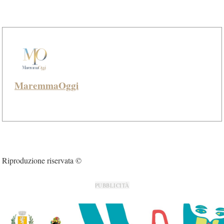
MaremmaOggi
Riproduzione riservata ©
PUBBLICITÀ