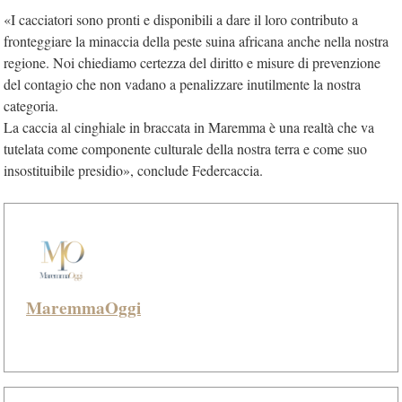
«I cacciatori sono pronti e disponibili a dare il loro contributo a
fronteggiare la minaccia della peste suina africana anche nella nostra
regione. Noi chiediamo certezza del diritto e misure di prevenzione
del contagio che non vadano a penalizzare inutilmente la nostra
categoria.
La caccia al cinghiale in braccata in Maremma è una realtà che va
tutelata come componente culturale della nostra terra e come suo
insostituibile presidio», conclude Federcaccia.
MaremmaOggi