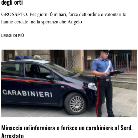
degli orti
GROSSETO. Per giorni familiari, forze dell’ordine e volontari lo
hanno cercato, nella speranza che Angelo
LEGGI DI PIÙ
Minaccia un’infermiera e ferisce un carabiniere al Serd.
Arrestato