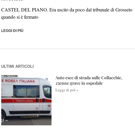
CASTEL DEL PIANO. Era uscito da poco dal tribunale di Grosseto
quando si è fermato
LEGGI DI PIÙ
ULTIMI ARTICOLI
Auto esce di strada sulle Collacchie,
25enne grave in ospedale
Leggi di più »