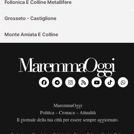
Follonica E Colline Metallifere
Grosseto - Castiglione
Monte Amiata E Colline
MaremmaOggi
Politica – Cronaca – Attualità
Il giornale della tua città per essere sempre aggiornato.