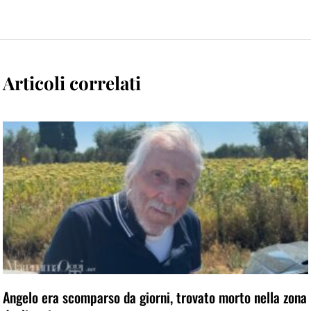
Articoli correlati
Angelo era scomparso da giorni, trovato morto nella zona