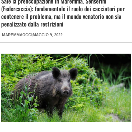
Sale la preoccupazione in Maremma. Senserini
(Federcaccia): fondamentale il ruolo dei cacciatori per
contenere il problema, ma il mondo venatorio non sia
penalizzato dalla restrizioni
MAREMMAOGGI
MAGGIO 9, 2022