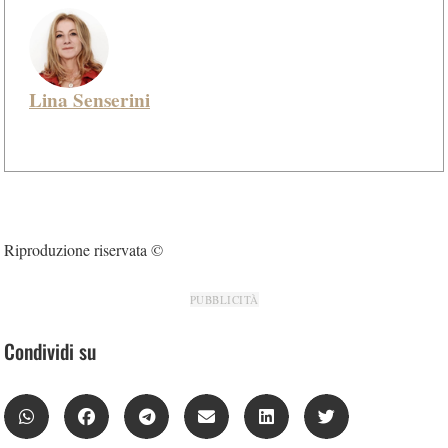
Lina Senserini
Riproduzione riservata ©
PUBBLICITÀ
Condividi su