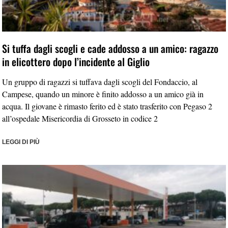
Si tuffa dagli scogli e cade addosso a un amico: ragazzo
in elicottero dopo l’incidente al Giglio
Un gruppo di ragazzi si tuffava dagli scogli del Fondaccio, al
Campese, quando un minore è finito addosso a un amico già in
acqua. Il giovane è rimasto ferito ed è stato trasferito con Pegaso 2
all’ospedale Misericordia di Grosseto in codice 2
LEGGI DI PIÙ