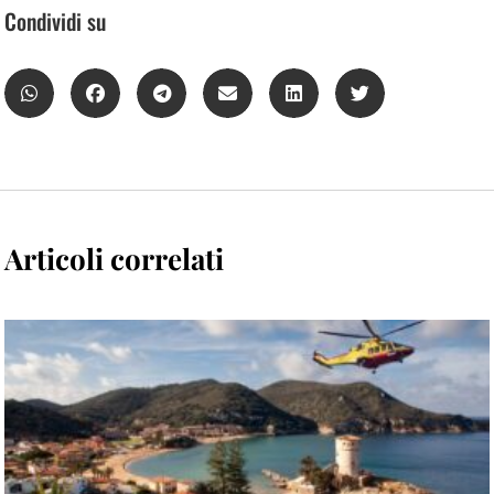
Condividi su
Articoli correlati