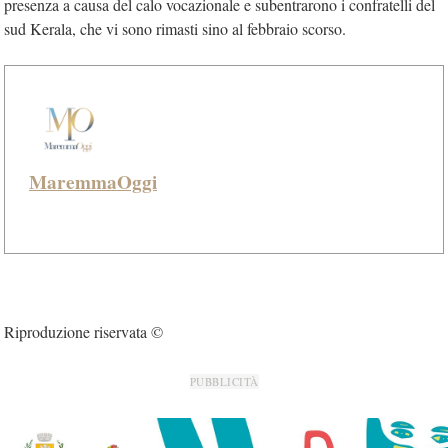
presenza a causa del calo vocazionale e subentrarono i confratelli del
sud Kerala, che vi sono rimasti sino al febbraio scorso.
MaremmaOggi
Riproduzione riservata ©
PUBBLICITÀ