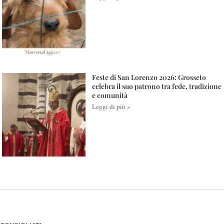
Feste di San Lorenzo 2026: Grosseto
celebra il suo patrono tra fede, tradizione
e comunità
Leggi di più »