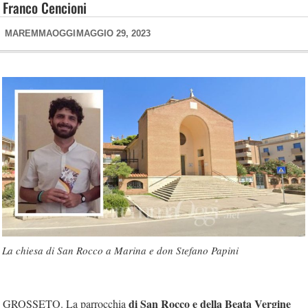
Franco Cencioni
MAREMMAOGGI
MAGGIO 29, 2023
La chiesa di San Rocco a Marina e don Stefano Papini
di San Rocco e della Beata Vergine
GROSSETO. La parrocchia