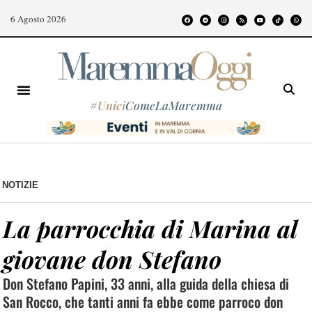
6 Agosto 2026
#
Unici
ComeLaMaremma
NOTIZIE
La parrocchia di Marina al
giovane don Stefano
Don Stefano Papini, 33 anni, alla guida della chiesa di
San Rocco, che tanti anni fa ebbe come parroco don