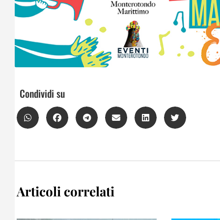
Condividi su
Articoli correlati