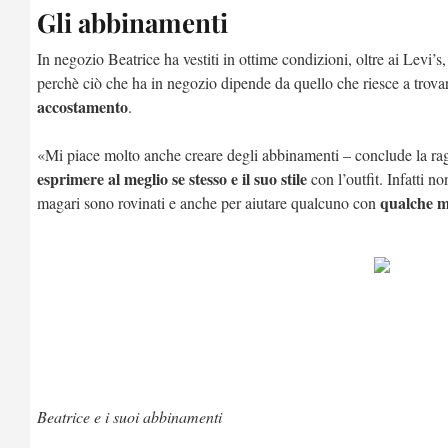
Gli abbinamenti
In negozio Beatrice ha vestiti in ottime condizioni, oltre ai Levi’
perchè ciò che ha in negozio dipende da quello che riesce a trovar
accostamento
.
«Mi piace molto anche creare degli abbinamenti – conclude la ra
esprimere al meglio se stesso e il suo stile
con l’outfit. Infatti n
qualche m
magari sono rovinati e anche per aiutare qualcuno con
Beatrice e i suoi abbinamenti