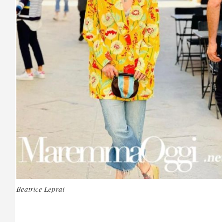
Beatrice Leprai