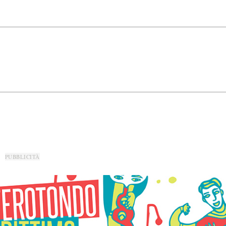
PUBBLICITÀ