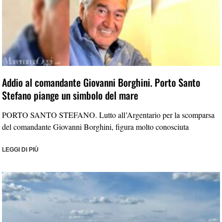
Addio al comandante Giovanni Borghini. Porto Santo
Stefano piange un simbolo del mare
PORTO SANTO STEFANO. Lutto all’Argentario per la scomparsa
del comandante Giovanni Borghini, figura molto conosciuta
LEGGI DI PIÙ