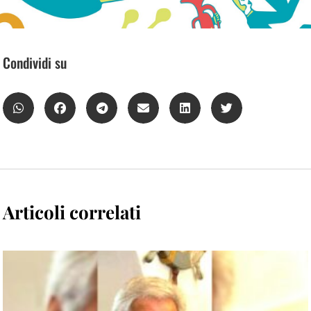
Condividi su
Articoli correlati