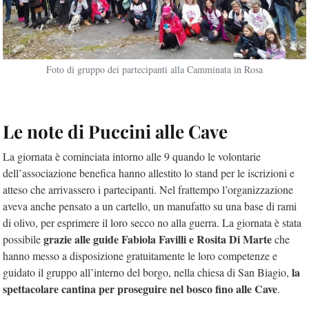
Foto di gruppo dei partecipanti alla Camminata in Rosa
Le note di Puccini alle Cave
La giornata è cominciata intorno alle 9 quando le volontarie
dell’associazione benefica hanno allestito lo stand per le iscrizioni e
atteso che arrivassero i partecipanti. Nel frattempo l’organizzazione
aveva anche pensato a un cartello, un manufatto su una base di rami
di olivo, per esprimere il loro secco no alla guerra. La giornata è stata
grazie alle guide Fabiola Favilli e Rosita Di Marte
possibile
che
hanno messo a disposizione gratuitamente le loro competenze e
la
guidato il gruppo all’interno del borgo, nella chiesa di San Biagio,
spettacolare cantina per proseguire nel bosco fino alle Cave
.