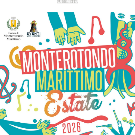
PUBBLICITÀ