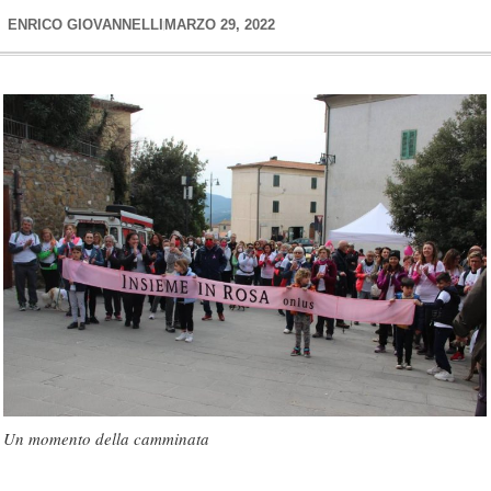
ENRICO GIOVANNELLI
MARZO 29, 2022
Un momento della camminata