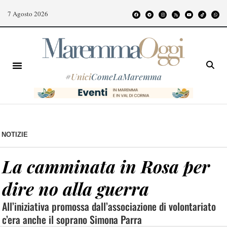
7 Agosto 2026
#
Unici
ComeLaMaremma
NOTIZIE
La camminata in Rosa per
dire no alla guerra
All’iniziativa promossa dall’associazione di volontariato
c’era anche il soprano Simona Parra