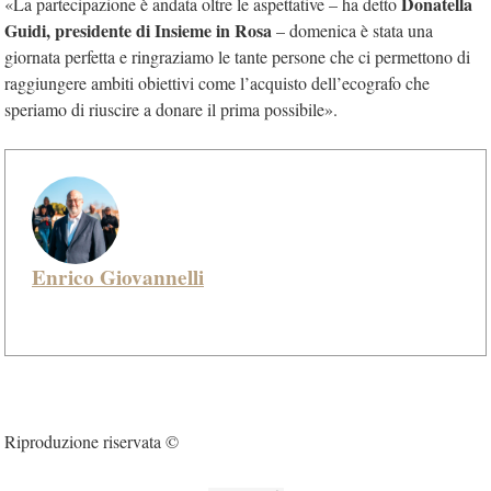
Donatella
«La partecipazione è andata oltre le aspettative – ha detto
Guidi, presidente di Insieme in Rosa
– domenica è stata una
giornata perfetta e ringraziamo le tante persone che ci permettono di
raggiungere ambiti obiettivi come l’acquisto dell’ecografo che
speriamo di riuscire a donare il prima possibile».
Enrico Giovannelli
Riproduzione riservata ©