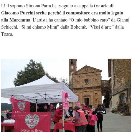
tre arie di
Lì il soprano Simona Parra ha eseguito a cappella
Giacomo Puccini scelte perché il compositore era molto legato
alla Maremma
. L’artista ha cantato “O mio babbino caro” da Gianni
Schicchi, “Si mi chiamo Mimì” dalla Bohemè, “Vissi d’arte” dalla
Tosca.