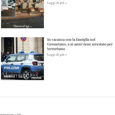
Leggi di più »
In vacanza con la famiglia nel
Grossetano, a 16 anni viene arrestato per
terrorismo
Leggi di più »