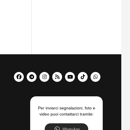
Per inviarci segnalazioni, foto e
video puoi contattarci tramite:
WhatsApp