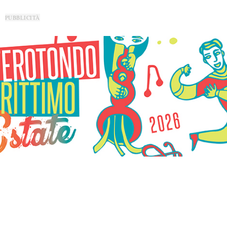
PUBBLICITÀ