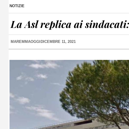
NOTIZIE
La Asl replica ai sindacati:
MAREMMAOGGI
DICEMBRE 11, 2021