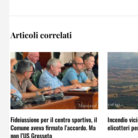
Articoli correlati
Fideiussione per il centro sportivo, il
Incendio vici
Comune aveva firmato l’accordo. Ma
elicotteri p
non l’US Grosseto