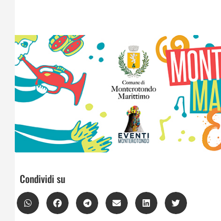
Condividi su