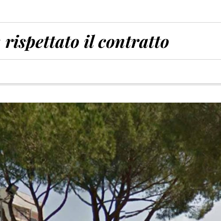
 rispettato il contratto