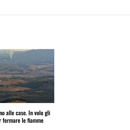
no alle case. In volo gli
er fermare le fiamme