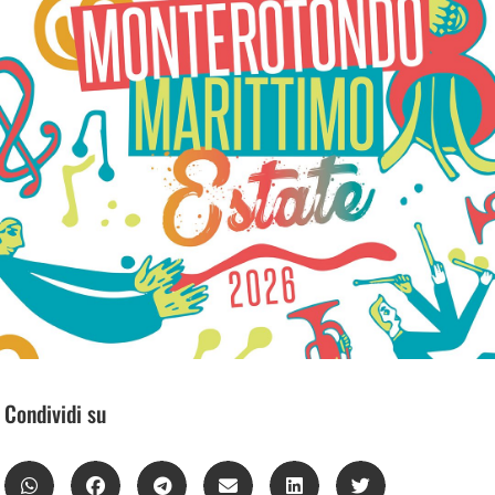
Condividi su