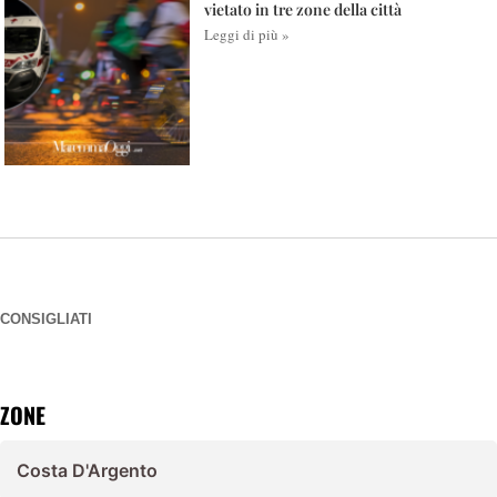
vietato in tre zone della città
Leggi di più »
CONSIGLIATI
ZONE
Costa D'Argento