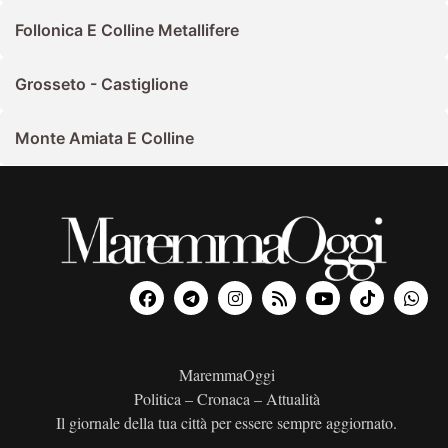
Follonica E Colline Metallifere
Grosseto - Castiglione
Monte Amiata E Colline
MaremmaOggi
Politica – Cronaca – Attualità
Il giornale della tua città per essere sempre aggiornato.