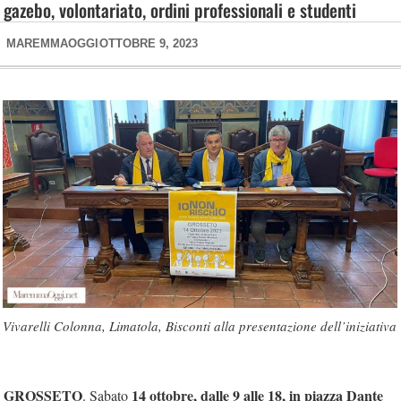
gazebo, volontariato, ordini professionali e studenti
MAREMMAOGGI
OTTOBRE 9, 2023
Vivarelli Colonna, Limatola, Bisconti alla presentazione dell’iniziativa
GROSSETO
14 ottobre, dalle 9 alle 18, in piazza Dante
. Sabato