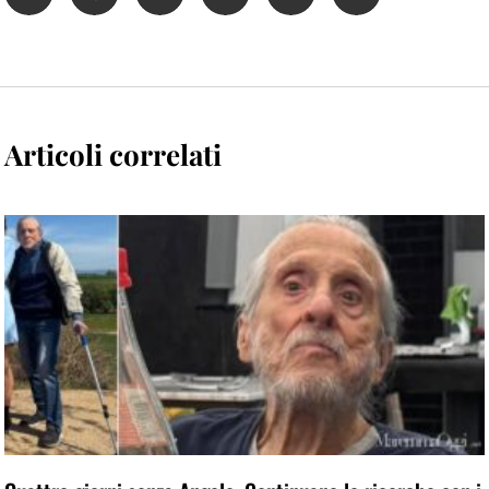
Articoli correlati