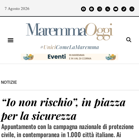
7 Agosto 2026
#
Unici
ComeLaMaremma
NOTIZIE
“Io non rischio”, in piazza
per la sicurezza
Appuntamento con la campagna nazionale di protezione
civile, in contemporanea in 1.000 città italiane. Ai