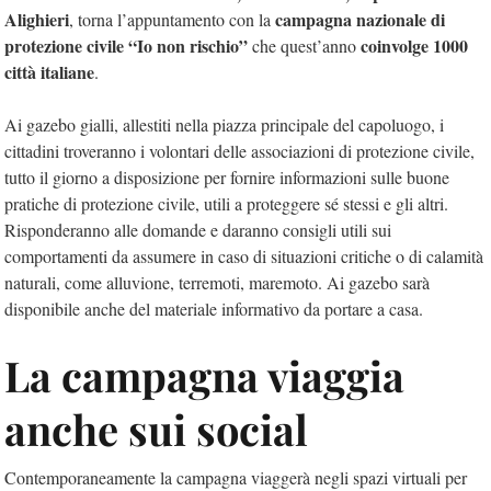
Alighieri
campagna nazionale di
, torna l’appuntamento con la
protezione civile
“Io non rischio”
coinvolge 1000
che quest’anno
città italiane
.
Ai gazebo gialli, allestiti nella piazza principale del capoluogo, i
cittadini troveranno i volontari delle associazioni di protezione civile,
tutto il giorno a disposizione per fornire informazioni sulle buone
pratiche di protezione civile, utili a proteggere sé stessi e gli altri.
Risponderanno alle domande e daranno consigli utili sui
comportamenti da assumere in caso di situazioni critiche o di calamità
naturali, come alluvione, terremoti, maremoto. Ai gazebo sarà
disponibile anche del materiale informativo da portare a casa.
La campagna viaggia
anche sui social
Contemporaneamente la campagna viaggerà negli spazi virtuali per