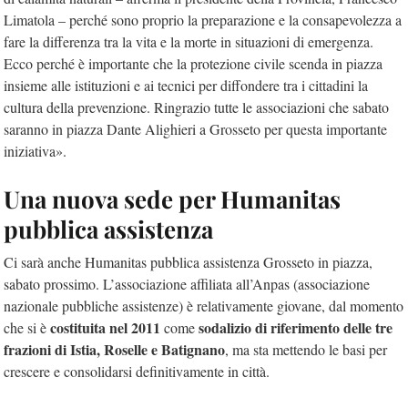
Limatola – perché sono proprio la preparazione e la consapevolezza a
fare la differenza tra la vita e la morte in situazioni di emergenza.
Ecco perché è importante che la protezione civile scenda in piazza
insieme alle istituzioni e ai tecnici per diffondere tra i cittadini la
cultura della prevenzione. Ringrazio tutte le associazioni che sabato
saranno in piazza Dante Alighieri a Grosseto per questa importante
iniziativa».
Una nuova sede per Humanitas
pubblica assistenza
Ci sarà anche Humanitas pubblica assistenza Grosseto in piazza,
sabato prossimo. L’associazione affiliata all’Anpas (associazione
nazionale pubbliche assistenze) è relativamente giovane, dal momento
costituita nel 2011
sodalizio di riferimento delle tre
che si è
come
frazioni di Istia, Roselle e Batignano
, ma sta mettendo le basi per
crescere e consolidarsi definitivamente in città.