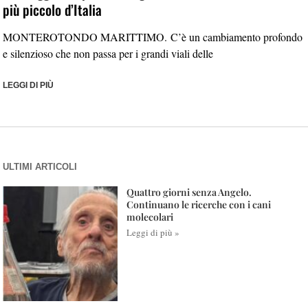
più piccolo d’Italia
MONTEROTONDO MARITTIMO. C’è un cambiamento profondo
e silenzioso che non passa per i grandi viali delle
LEGGI DI PIÙ
ULTIMI ARTICOLI
Quattro giorni senza Angelo.
Continuano le ricerche con i cani
molecolari
Leggi di più »