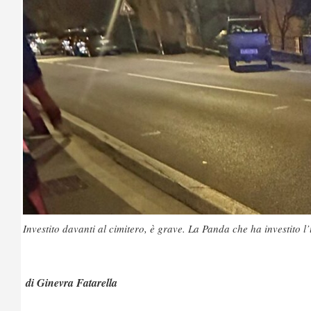
Investito davanti al cimitero, è grave. La Panda che ha investito 
di Ginevra Fatarella