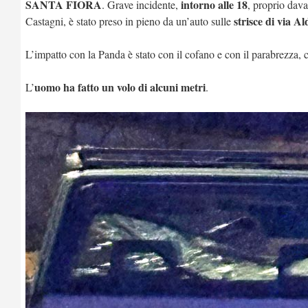
SANTA FIORA
intorno alle 18
. Grave incidente,
, proprio dava
strisce di via A
Castagni, è stato preso in pieno da un’auto sulle
L’impatto con la Panda è stato con il cofano e con il parabrezza, 
uomo ha fatto un volo di alcuni metri
L’
.