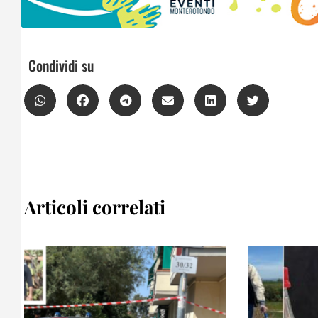
Condividi su
Articoli correlati