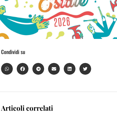
Condividi su
Articoli correlati