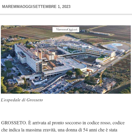
MAREMMAOGGI
SETTEMBRE 1, 2023
L’ospedale di Grosseto
GROSSETO. È arrivata al pronto soccorso in codice rosso, codice
che indica la massima gravità, una donna di 54 anni che è stata