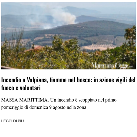
Incendio a Valpiana, fiamme nel bosco: in azione vigili del
fuoco e volontari
MASSA MARITTIMA. Un incendio è scoppiato nel primo
pomeriggio di domenica 9 agosto nella zona
LEGGI DI PIÙ