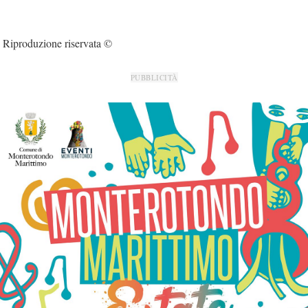
Riproduzione riservata ©
PUBBLICITÀ