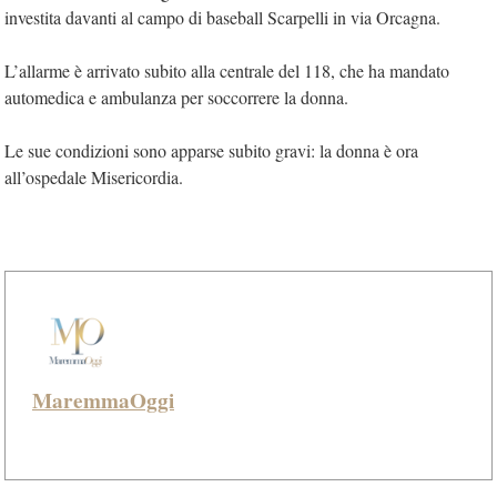
investita davanti al campo di baseball Scarpelli in via Orcagna.
L’allarme è arrivato subito alla centrale del 118, che ha mandato
automedica e ambulanza per soccorrere la donna.
Le sue condizioni sono apparse subito gravi: la donna è ora
all’ospedale Misericordia.
MaremmaOggi