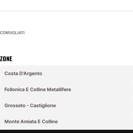
CONSIGLIATI
ZONE
Costa D'Argento
Follonica E Colline Metallifere
Grosseto - Castiglione
Monte Amiata E Colline