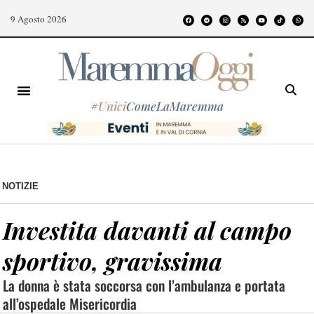
9 Agosto 2026
#
Unici
ComeLaMaremma
NOTIZIE
Investita davanti al campo
sportivo, gravissima
La donna è stata soccorsa con l’ambulanza e portata
all’ospedale Misericordia