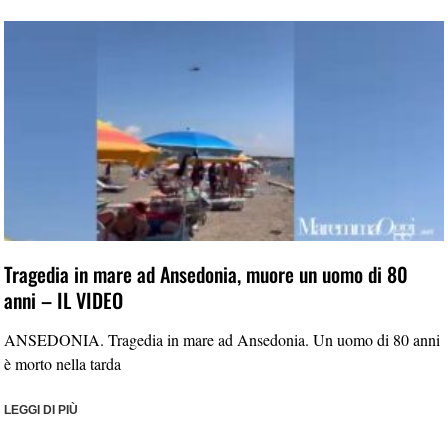
Tragedia in mare ad Ansedonia, muore un uomo di 80
anni – IL VIDEO
ANSEDONIA. Tragedia in mare ad Ansedonia. Un uomo di 80 anni
è morto nella tarda
LEGGI DI PIÙ