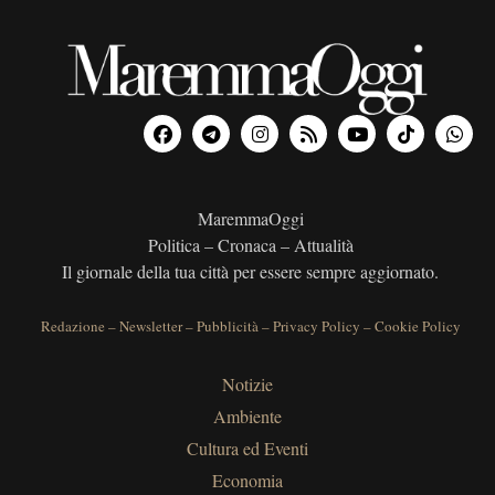
MaremmaOggi
Politica – Cronaca – Attualità
Il giornale della tua città per essere sempre aggiornato.
Redazione
–
Newsletter
–
Pubblicità
–
Privacy Policy
–
Cookie Policy
Notizie
Ambiente
Cultura ed Eventi
Economia