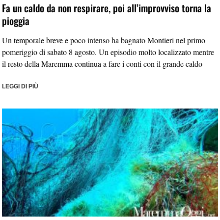
Fa un caldo da non respirare, poi all’improvviso torna la
pioggia
Un temporale breve e poco intenso ha bagnato Montieri nel primo
pomeriggio di sabato 8 agosto. Un episodio molto localizzato mentre
il resto della Maremma continua a fare i conti con il grande caldo
LEGGI DI PIÙ