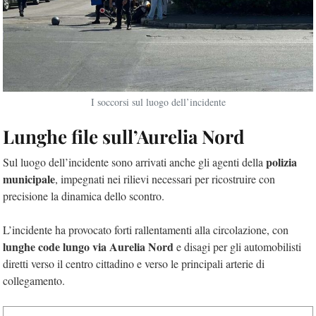
I soccorsi sul luogo dell’incidente
Lunghe file sull’Aurelia Nord
polizia
Sul luogo dell’incidente sono arrivati anche gli agenti della
municipale
, impegnati nei rilievi necessari per ricostruire con
precisione la dinamica dello scontro.
L’incidente ha provocato forti rallentamenti alla circolazione, con
lunghe code lungo via Aurelia Nord
e disagi per gli automobilisti
diretti verso il centro cittadino e verso le principali arterie di
collegamento.