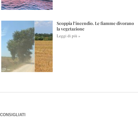
Scoppia l’incendio. Le fiamme divorano
la vegetazione
Leggi di più »
CONSIGLIATI