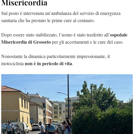
Misericordia
Sul posto è intervenuta un’ambulanza del servizio di emergenza
sanitaria che ha prestato le prime cure al centauro.
ospedale
Dopo essere stato stabilizzato, l’uomo è stato trasferito all’
Misericordia di Grosseto
per gli accertamenti e le cure del caso.
Nonostante la dinamica particolarmente impressionante, il
non è in pericolo di vita
motociclista
.