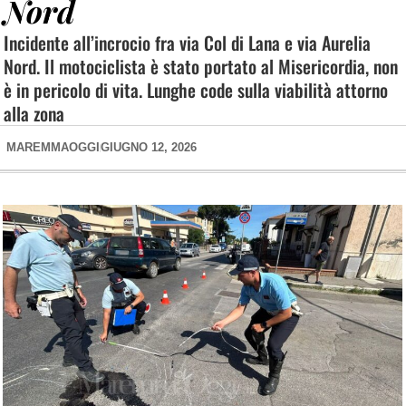
Nord
Incidente all’incrocio fra via Col di Lana e via Aurelia
Nord. Il motociclista è stato portato al Misericordia, non
è in pericolo di vita. Lunghe code sulla viabilità attorno
alla zona
MAREMMAOGGI
GIUGNO 12, 2026