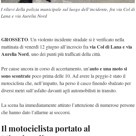
I rilievi della polizia municipale sul luogo dell’incidente, fra via Col di
Lana e via Aurelia Nord
GROSSETO
. Un violento incidente stradale si è verificato nella
via Col di Lana e via
mattinata di venerdì 12 giugno all’incrocio fra
Aurelia Nord
, uno dei punti più trafficati della città.
auto e una moto si
Per cause ancora in corso di accertamento, un’
sono scontrate
poco prima delle 10. Ad avere la peggio è stato il
motociclista che, nell’impatto, ha perso il casco finendo sbalzato per
diversi metri sull’asfalto davanti agli automobilisti in transito.
La scena ha immediatamente attirato l’attenzione di numerose persone
che hanno dato l’allarme ai soccorsi.
Il motociclista portato al