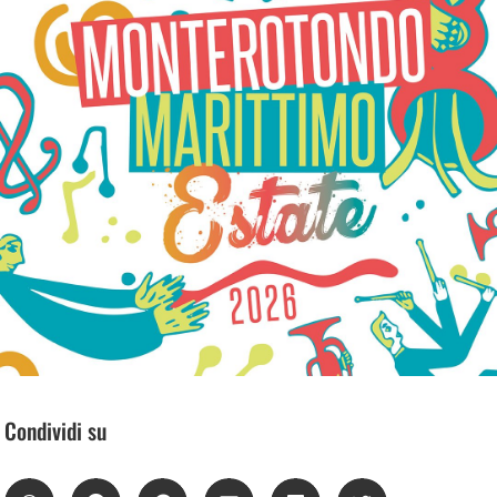
Condividi su