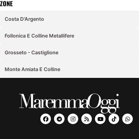
ZONE
Costa D'Argento
Follonica E Colline Metallifere
Grosseto - Castiglione
Monte Amiata E Colline