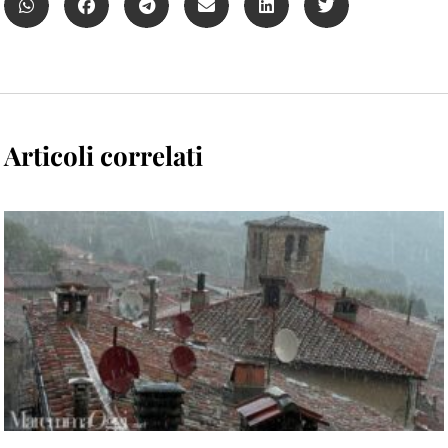
Articoli correlati