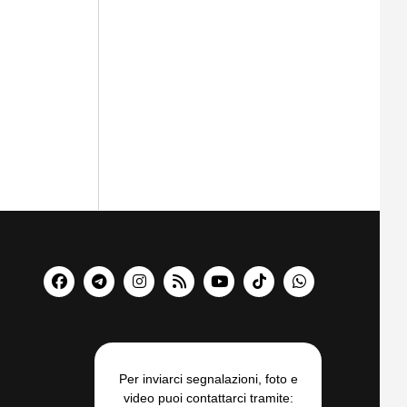
Per inviarci segnalazioni, foto e
video puoi contattarci tramite: