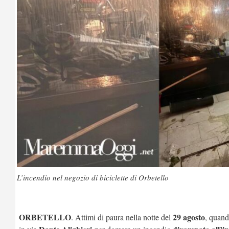
L’incendio nel negozio di biciclette di Orbetello
ORBETELLO
29 agosto
. Attimi di paura nella notte del
, quand