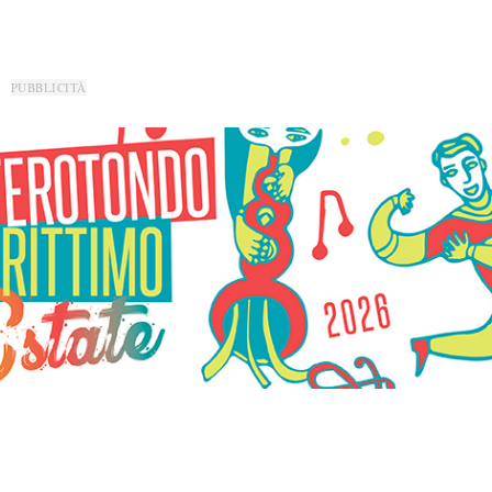
PUBBLICITÀ