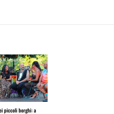
ei piccoli borghi: a