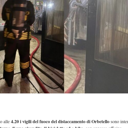
4.20 i vigili del fuoco del distaccamento di Orbetello
o alle
sono inter