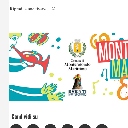
Riproduzione riservata ©
Condividi su