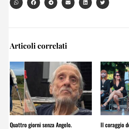
Articoli correlati
Quattro giorni senza Angelo.
Il coraggio d