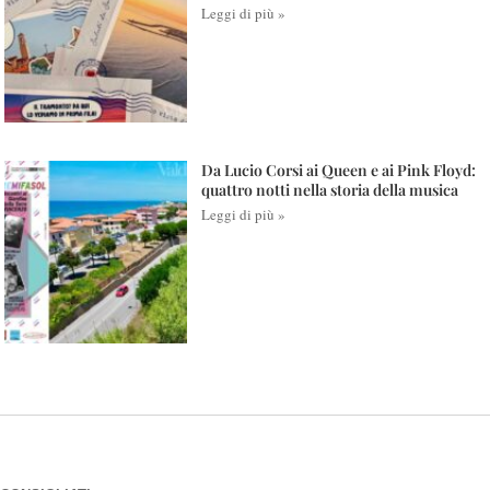
Leggi di più »
Da Lucio Corsi ai Queen e ai Pink Floyd:
quattro notti nella storia della musica
Leggi di più »