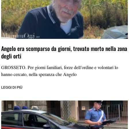
Angelo era scomparso da giorni, trovato morto nella zona
degli orti
GROSSETO. Per giorni familiari, forze dell’ordine e volontari lo
hanno cercato, nella speranza che Angelo
LEGGI DI PIÙ