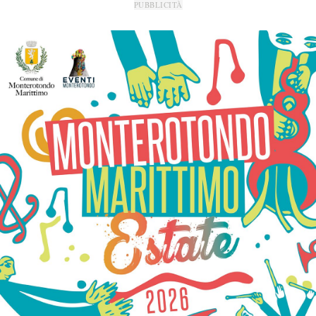
PUBBLICITÀ