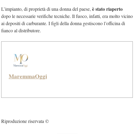
è stato riaperto
L’impianto, di proprietà di una donna del paese,
dopo le necessarie verifiche tecniche. Il fuoco, infatti, era molto vicino
ai depositi di carburante. I figli della donna gestiscono l’officina di
fianco al distributore.
MaremmaOggi
Riproduzione riservata ©