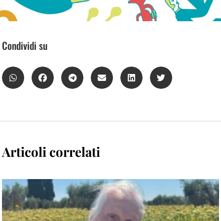
Condividi su
Articoli correlati