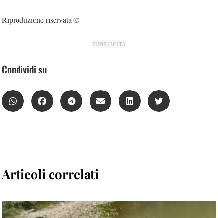
Riproduzione riservata ©
PUBBLICITÀ
Condividi su
Articoli correlati