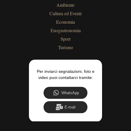
Ambiente
Cultura ed Eventi
Economia
Enogastronomia
Sport
Turismo
Per inviarci segnalazioni, foto e
video puoi contattarci tramite:
WhatsApp
E-mail