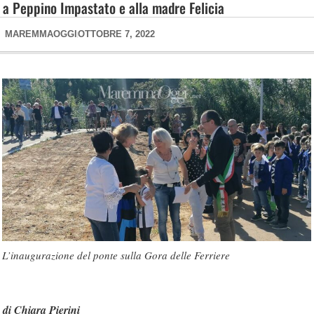
a Peppino Impastato e alla madre Felicia
MAREMMAOGGI
OTTOBRE 7, 2022
L’inaugurazione del ponte sulla Gora delle Ferriere
di Chiara Pierini