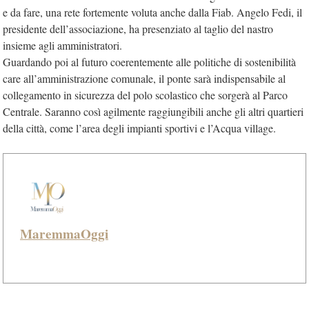
e da fare, una rete fortemente voluta anche dalla Fiab. Angelo Fedi, il
presidente dell’associazione, ha presenziato al taglio del nastro
insieme agli amministratori.
Guardando poi al futuro coerentemente alle politiche di sostenibilità
care all’amministrazione comunale, il ponte sarà indispensabile al
collegamento in sicurezza del polo scolastico che sorgerà al Parco
Centrale. Saranno così agilmente raggiungibili anche gli altri quartieri
della città, come l’area degli impianti sportivi e l’Acqua village.
MaremmaOggi