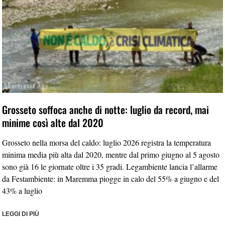
Grosseto soffoca anche di notte: luglio da record, mai
minime così alte dal 2020
Grosseto nella morsa del caldo: luglio 2026 registra la temperatura
minima media più alta dal 2020, mentre dal primo giugno al 5 agosto
sono già 16 le giornate oltre i 35 gradi. Legambiente lancia l’allarme
da Festambiente: in Maremma piogge in calo del 55% a giugno e del
43% a luglio
LEGGI DI PIÙ