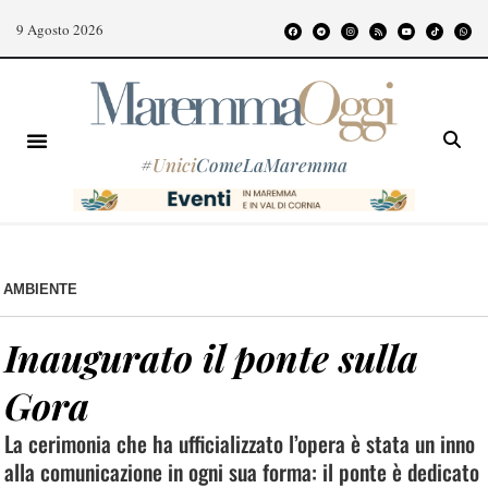
9 Agosto 2026
#
Unici
ComeLaMaremma
AMBIENTE
Inaugurato il ponte sulla
Gora
La cerimonia che ha ufficializzato l’opera è stata un inno
alla comunicazione in ogni sua forma: il ponte è dedicato