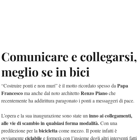
Comunicare e collegarsi,
meglio se in bici
Papa
“Costruire ponti e non muri” è il motto ricordato spesso da
Francesco
Renzo Piano
ma anche dal noto architetto
che
recentemente ha addirittura paragonato i ponti a messaggeri di pace.
inno ai collegamenti,
L’opera e la sua inaugurazione sono state un
alle vie di scambio in qualsiasi forma modalità.
Con una
bicicletta
predilezione per la
come mezzo. Il ponte infatti è
ciclabile
ovviamente
e formerà con l’insieme degli altri interventi fatti