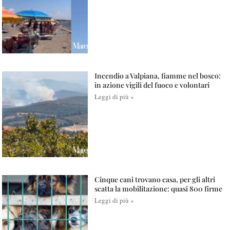
Incendio a Valpiana, fiamme nel bosco:
in azione vigili del fuoco e volontari
Leggi di più »
Cinque cani trovano casa, per gli altri
scatta la mobilitazione: quasi 800 firme
Leggi di più »