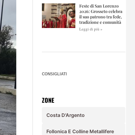
Feste di San Lorenzo
2026: Grosseto celebra
il suo patrono tra fede,
tradizione e comunità
Leggi di più »
CONSIGLIATI
ZONE
Costa D'Argento
Follonica E Colline Metallifere