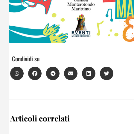
Condividi su
Articoli correlati