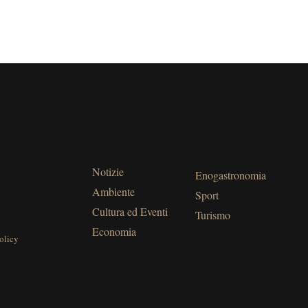
Notizie
Enogastronomia
Ambiente
Sport
Cultura ed Eventi
Turismo
Economia
olicy