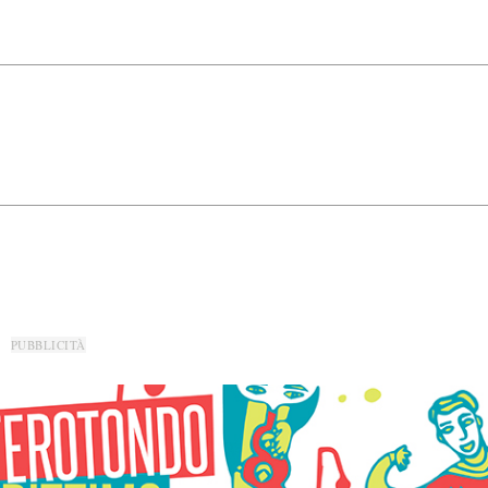
PUBBLICITÀ