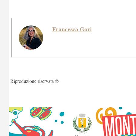
Francesca Gori
Riproduzione riservata ©