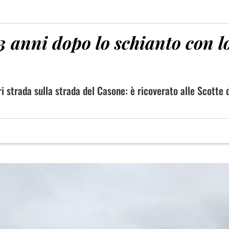
 anni dopo lo schianto con l
ori strada sulla strada del Casone: è ricoverato alle Scotte 