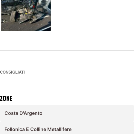
CONSIGLIATI
ZONE
Costa D'Argento
Follonica E Colline Metallifere