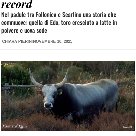
record
Nel padule tra Follonica e Scarlino una storia che
commuove: quella di Edo, toro cresciuto a latte in
polvere e uova sode
CHIARA PIERINI
NOVEMBRE 10, 2025