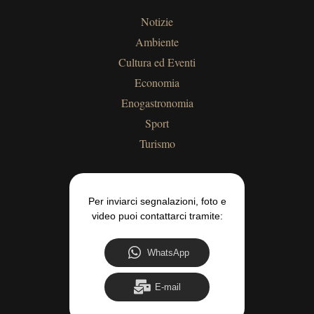
Notizie
Ambiente
Cultura ed Eventi
Economia
Enogastronomia
Sport
Turismo
Per inviarci segnalazioni, foto e
video puoi contattarci tramite:
WhatsApp
E-mail