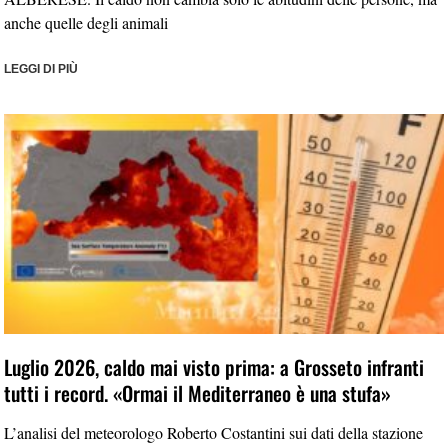
anche quelle degli animali
LEGGI DI PIÙ
Luglio 2026, caldo mai visto prima: a Grosseto infranti
tutti i record. «Ormai il Mediterraneo è una stufa»
L’analisi del meteorologo Roberto Costantini sui dati della stazione