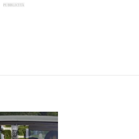
PUBBLICITÀ