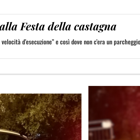
alla Festa della castagna
e velocità d’esecuzione” e così dove non c’era un parcheggio