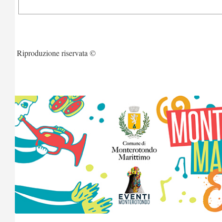
Riproduzione riservata ©