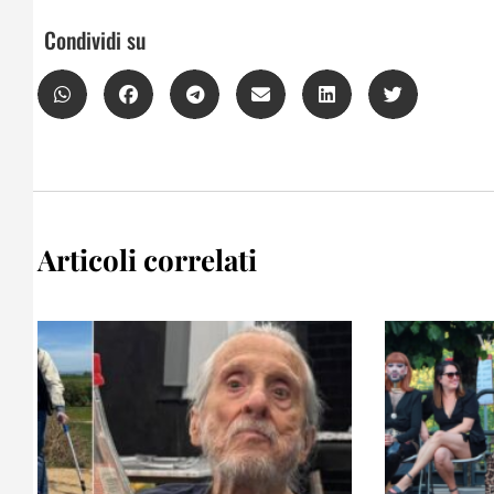
Condividi su
Articoli correlati