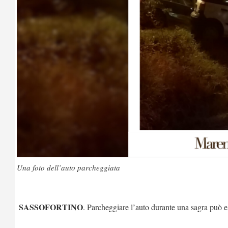
Una foto dell’auto parcheggiata
SASSOFORTINO
. Parcheggiare l’auto durante una sagra può 