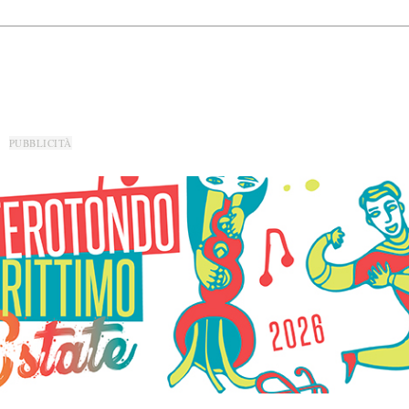
PUBBLICITÀ