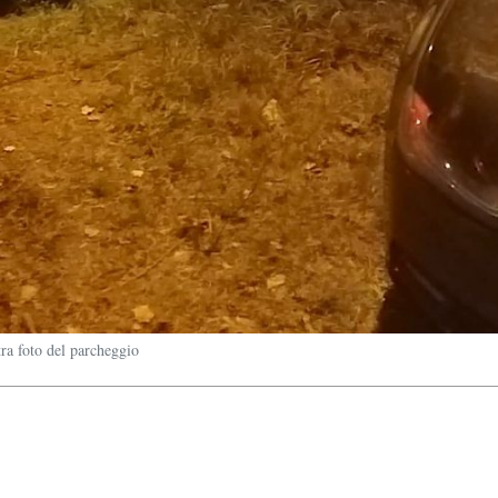
tra foto del parcheggio