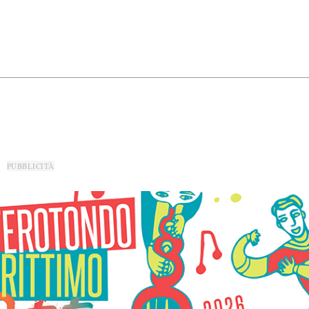
PUBBLICITÀ