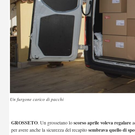
Un furgone carico di pacchi
GROSSETO
scorso aprile voleva regalare
. Un grossetano lo
a
sembrava quello di spe
per avere anche la sicurezza del recapito