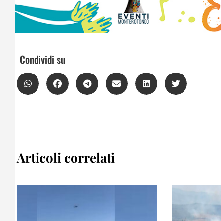
Condividi su
Articoli correlati