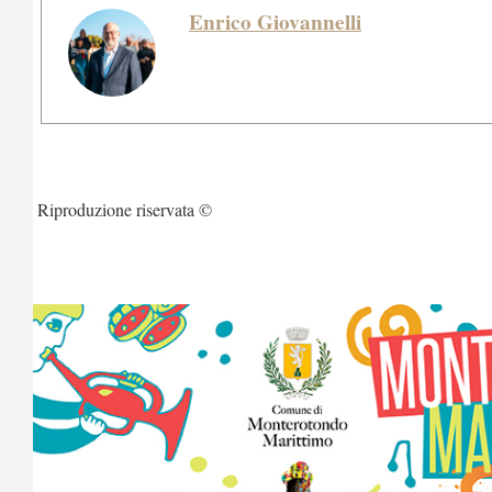
Enrico Giovannelli
Riproduzione riservata ©