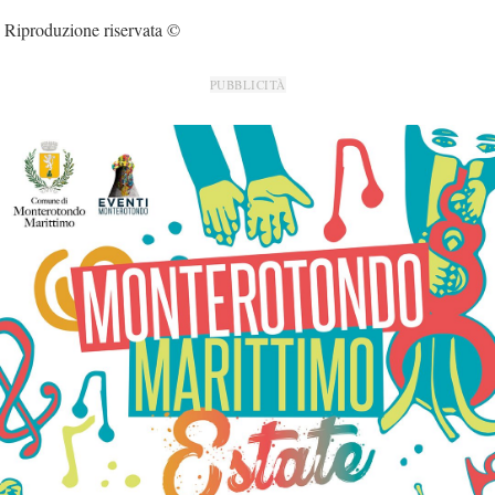
Riproduzione riservata ©
PUBBLICITÀ