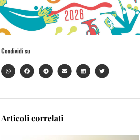
Condividi su
Articoli correlati