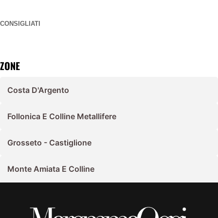
CONSIGLIATI
ZONE
Costa D'Argento
Follonica E Colline Metallifere
Grosseto - Castiglione
Monte Amiata E Colline