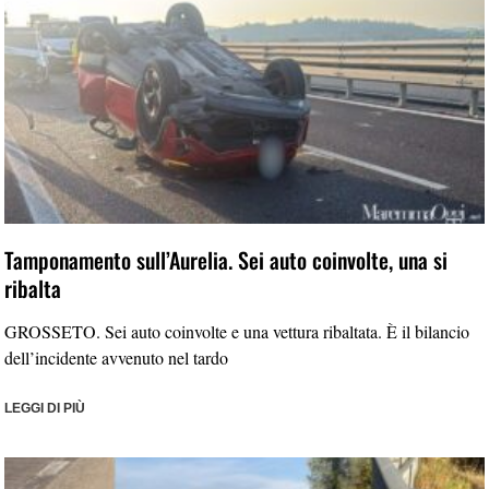
Tamponamento sull’Aurelia. Sei auto coinvolte, una si
ribalta
GROSSETO. Sei auto coinvolte e una vettura ribaltata. È il bilancio
dell’incidente avvenuto nel tardo
LEGGI DI PIÙ