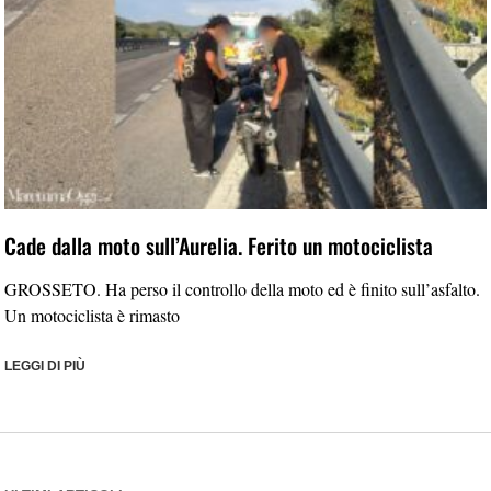
Cade dalla moto sull’Aurelia. Ferito un motociclista
GROSSETO. Ha perso il controllo della moto ed è finito sull’asfalto.
Un motociclista è rimasto
LEGGI DI PIÙ