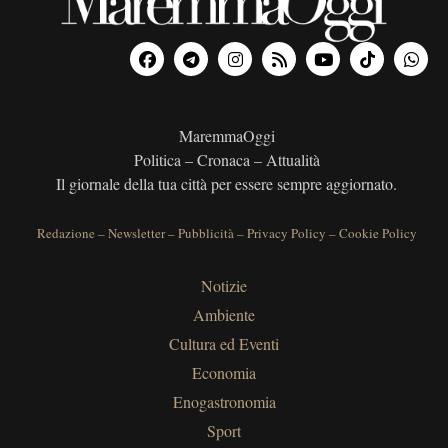
MaremmaOggi
Politica – Cronaca – Attualità
Il giornale della tua città per essere sempre aggiornato.
Redazione
–
Newsletter
–
Pubblicità
–
Privacy Policy
–
Cookie Policy
Notizie
Ambiente
Cultura ed Eventi
Economia
Enogastronomia
Sport