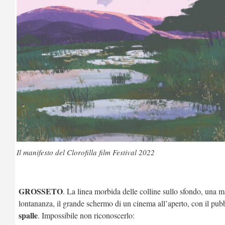
Il manifesto del Clorofilla film Festival 2022
GROSSETO
. La linea morbida delle colline sullo sfondo, una ma
lontananza, il grande schermo di un cinema all’aperto, con il pub
spalle
. Impossibile non riconoscerlo: