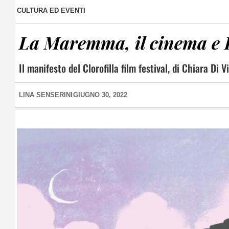
CULTURA ED EVENTI
La Maremma, il cinema e 
Il manifesto del Clorofilla film festival, di Chiara Di 
LINA SENSERINI
GIUGNO 30, 2022