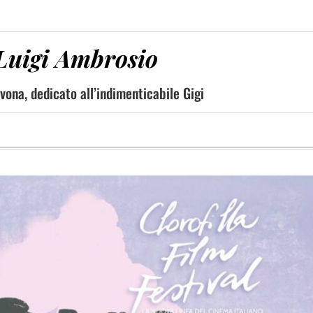
Luigi Ambrosio
Vivona, dedicato all’indimenticabile Gigi