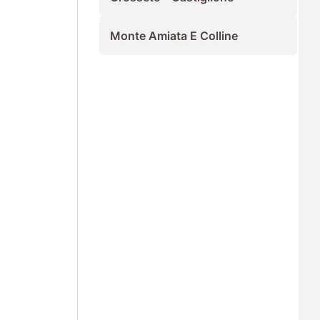
Monte Amiata E Colline