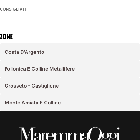
CONSIGLIATI
ZONE
Costa D'Argento
Follonica E Colline Metallifere
Grosseto - Castiglione
Monte Amiata E Colline