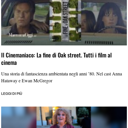
Il Cinemaniaco: La fine di Oak street. Tutti i film al
cinema
Una storia di fantascienza ambientata negli anni ’80. Nel cast Anna
Hataway e Ewan McGregor
LEGGI DI PIÙ