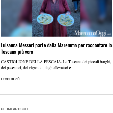
Luisanna Messeri parte dalla Maremma per raccontare la
Toscana più vera
CASTIGLIONE DELLA PESCAIA. La Toscana dei piccoli borghi,
dei pescatori, dei vignaioli, degli allevatori e
LEGGI DI PIÙ
ULTIMI ARTICOLI