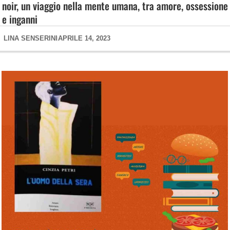
noir, un viaggio nella mente umana, tra amore, ossessione
e inganni
LINA SENSERINI
APRILE 14, 2023