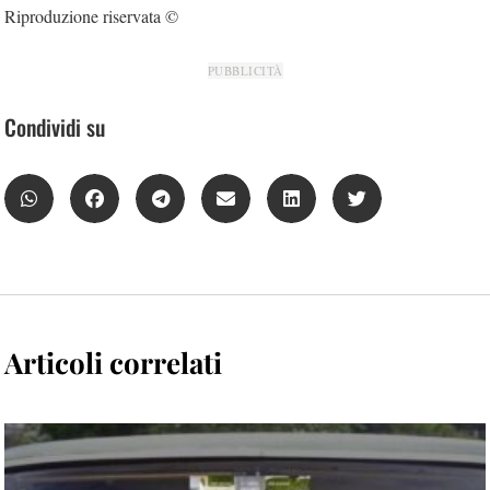
Riproduzione riservata ©
PUBBLICITÀ
Condividi su
Articoli correlati