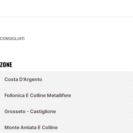
CONSIGLIATI
ZONE
Costa D'Argento
Follonica E Colline Metallifere
Grosseto - Castiglione
Monte Amiata E Colline