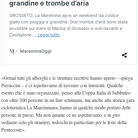
«Ormai tutti gli alberghi e le strutture ricettive hanno aperto – spiega
Pieraccini – e ci aspettavamo di lavorare con intensità. Qualche
evento che è stato organizzato, penso alla Coppa Italia di Subbuteo
con oltre 200 persone in un fine settimana, ma anche alla storica gara
cicloturistica La Maremmana, hanno in qualche modo portato delle
persone in paese. Ma non quante ce ne aspettavamo, e in giro
vediamo solo gli stranieri, tedeschi in particolare per le feste della
Pentecoste».