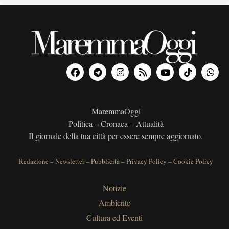
MaremmaOggi
Politica – Cronaca – Attualità
Il giornale della tua città per essere sempre aggiornato.
Redazione
–
Newsletter
–
Pubblicità
–
Privacy Policy
–
Cookie Policy
Notizie
Ambiente
Cultura ed Eventi