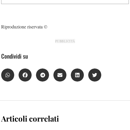
Riproduzione riservata ©
PUBBLICITÀ
Condividi su
Articoli correlati