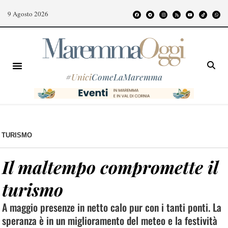
9 Agosto 2026
#
Unici
ComeLaMaremma
TURISMO
Il maltempo compromette il
turismo
A maggio presenze in netto calo pur con i tanti ponti. La
speranza è in un miglioramento del meteo e la festività