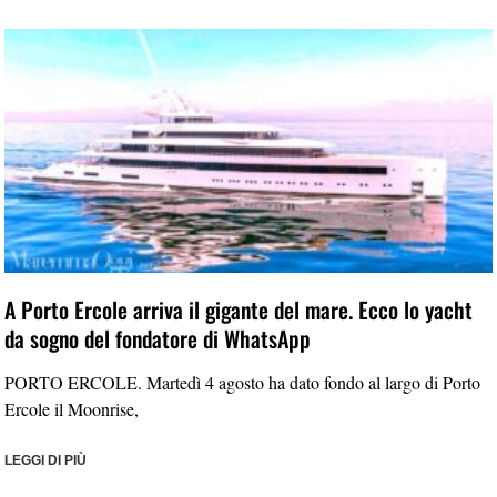
A Porto Ercole arriva il gigante del mare. Ecco lo yacht
da sogno del fondatore di WhatsApp
PORTO ERCOLE. Martedì 4 agosto ha dato fondo al largo di Porto
Ercole il Moonrise,
LEGGI DI PIÙ