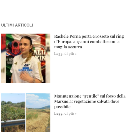
ULTIMI ARTICOLI
Rachele Perna porta Grosseto sul ring
d’Europa: a 17 anni combatte con la
maglia azzurra
Leggi di più »
Manutenzione “gentile” sul fosso della
Marsuola: vegetazione salvata dove
possibile
Leggi di più »