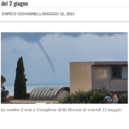
del 2 giugno
ENRICO GIOVANNELLI
MAGGIO 16, 2023
La tromba d’aria a Castiglione della Pescaia di venerdì 12 maggio