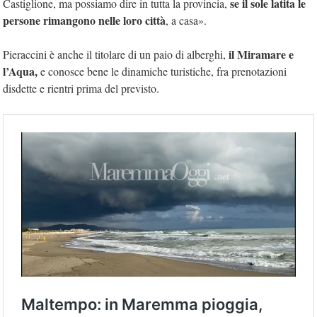
se il sole latita le
Castiglione, ma possiamo dire in tutta la provincia,
persone rimangono nelle loro città
, a casa».
il Miramare e
Pieraccini è anche il titolare di un paio di alberghi,
l’Aqua,
e conosce bene le dinamiche turistiche, fra prenotazioni
disdette e rientri prima del previsto.