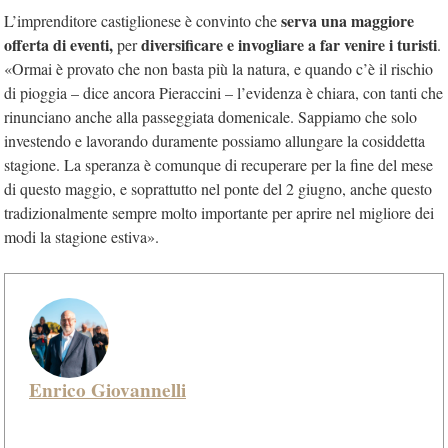
serva una maggiore
L’imprenditore castiglionese è convinto che
offerta di eventi,
diversificare e invogliare a far venire i turisti
per
.
«Ormai è provato che non basta più la natura, e quando c’è il rischio
di pioggia – dice ancora Pieraccini – l’evidenza è chiara, con tanti che
rinunciano anche alla passeggiata domenicale. Sappiamo che solo
investendo e lavorando duramente possiamo allungare la cosiddetta
stagione. La speranza è comunque di recuperare per la fine del mese
di questo maggio, e soprattutto nel ponte del 2 giugno, anche questo
tradizionalmente sempre molto importante per aprire nel migliore dei
modi la stagione estiva».
Enrico Giovannelli