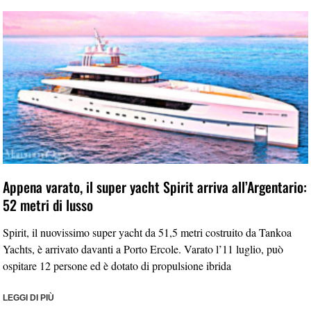
Appena varato, il super yacht Spirit arriva all’Argentario:
52 metri di lusso
Spirit, il nuovissimo super yacht da 51,5 metri costruito da Tankoa
Yachts, è arrivato davanti a Porto Ercole. Varato l’11 luglio, può
ospitare 12 persone ed è dotato di propulsione ibrida
LEGGI DI PIÙ