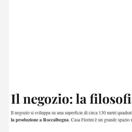
Il negozio: la filosof
Il negozio si sviluppa su una superficie di circa 130 metri quadrat
la produzione a Roccalbegna
. Casa Fiorini è un grande spazio