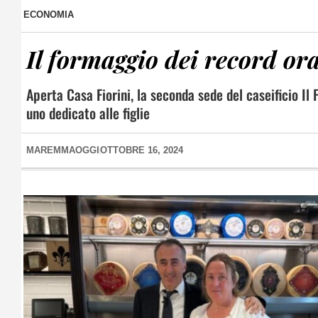
ECONOMIA
Il formaggio dei record or
Aperta Casa Fiorini, la seconda sede del caseificio Il F
uno dedicato alle figlie
MAREMMAOGGI
OTTOBRE 16, 2024