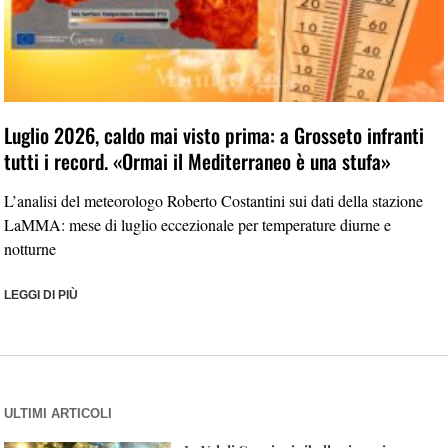
Luglio 2026, caldo mai visto prima: a Grosseto infranti
tutti i record. «Ormai il Mediterraneo è una stufa»
L’analisi del meteorologo Roberto Costantini sui dati della stazione
LaMMA: mese di luglio eccezionale per temperature diurne e
notturne
LEGGI DI PIÙ
ULTIMI ARTICOLI