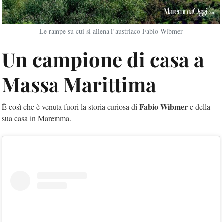
Le rampe su cui si allena l’austriaco Fabio Wibmer
Un campione di casa a
Massa Marittima
Fabio Wibmer
É così che è venuta fuori la storia curiosa di
e della
sua casa in Maremma.