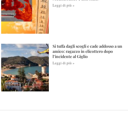
Leggi di più »
Si tuffa dagli scogli e cade addosso a un
amico: ragazzo in elicottero dopo
l’incidente al Giglio
Leggi di più »