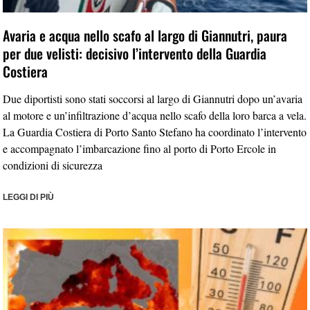
Avaria e acqua nello scafo al largo di Giannutri, paura
per due velisti: decisivo l’intervento della Guardia
Costiera
Due diportisti sono stati soccorsi al largo di Giannutri dopo un’avaria
al motore e un’infiltrazione d’acqua nello scafo della loro barca a vela.
La Guardia Costiera di Porto Santo Stefano ha coordinato l’intervento
e accompagnato l’imbarcazione fino al porto di Porto Ercole in
condizioni di sicurezza
LEGGI DI PIÙ