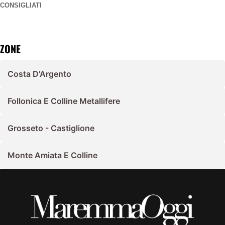
CONSIGLIATI
ZONE
Costa D'Argento
Follonica E Colline Metallifere
Grosseto - Castiglione
Monte Amiata E Colline