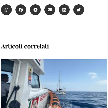
Articoli correlati