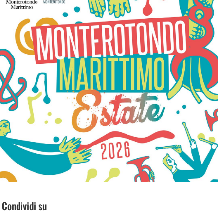
Condividi su