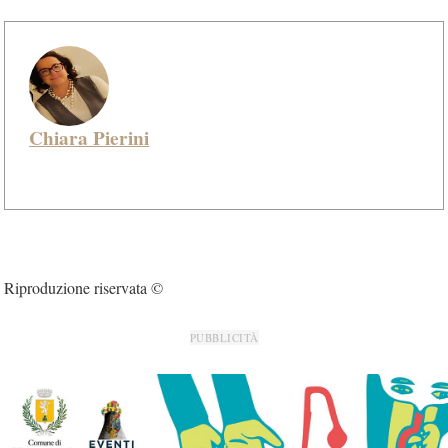
Chiara Pierini
Riproduzione riservata ©
PUBBLICITÀ