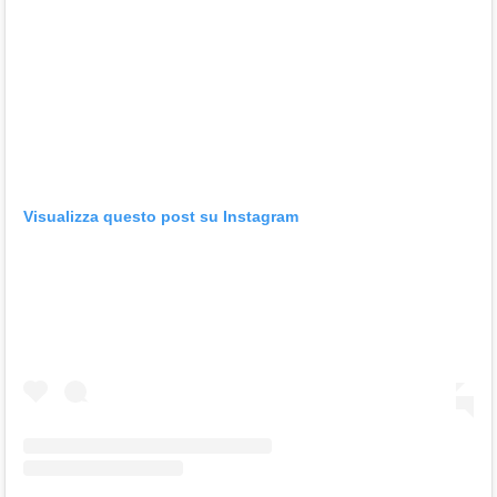
Visualizza questo post su Instagram