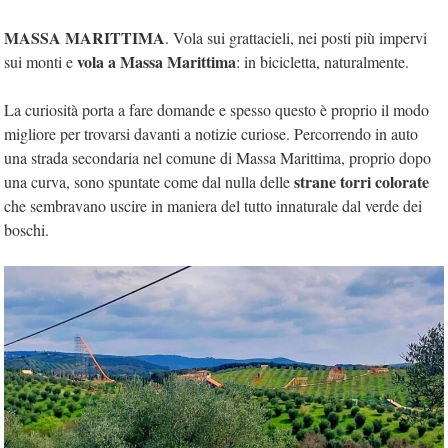
MASSA MARITTIMA
. Vola sui grattacieli, nei posti più impervi
vola a Massa Marittima
sui monti e
: in bicicletta, naturalmente.
La curiosità porta a fare domande e spesso questo è proprio il modo
migliore per trovarsi davanti a notizie curiose. Percorrendo in auto
una strada secondaria nel comune di Massa Marittima, proprio dopo
strane torri colorate
una curva, sono spuntate come dal nulla delle
che sembravano uscire in maniera del tutto innaturale dal verde dei
boschi.