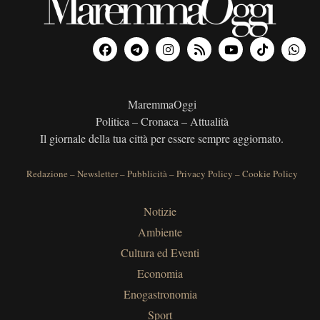
MaremmaOggi
Politica – Cronaca – Attualità
Il giornale della tua città per essere sempre aggiornato.
Redazione
–
Newsletter
–
Pubblicità
–
Privacy Policy
–
Cookie Policy
Notizie
Ambiente
Cultura ed Eventi
Economia
Enogastronomia
Sport