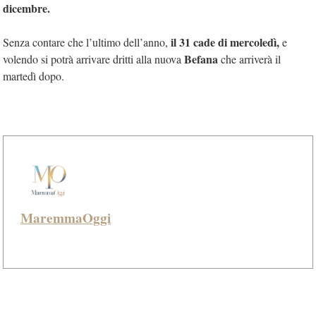
dicembre.
il 31 cade di mercoledì,
Senza contare che l’ultimo dell’anno,
e
Befana
volendo si potrà arrivare dritti alla nuova
che arriverà il
martedì dopo.
MaremmaOggi