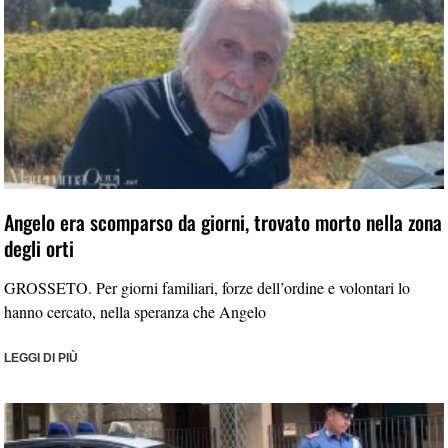
Angelo era scomparso da giorni, trovato morto nella zona
degli orti
GROSSETO. Per giorni familiari, forze dell’ordine e volontari lo
hanno cercato, nella speranza che Angelo
LEGGI DI PIÙ