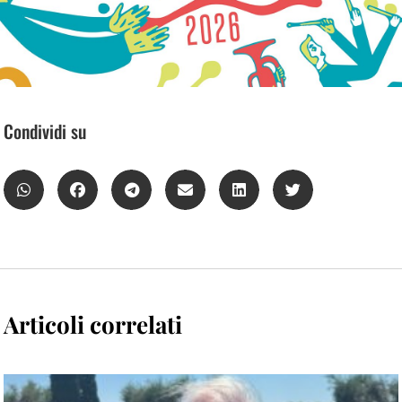
Condividi su
Articoli correlati