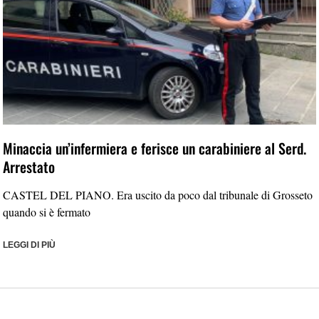
Minaccia un’infermiera e ferisce un carabiniere al Serd.
Arrestato
CASTEL DEL PIANO. Era uscito da poco dal tribunale di Grosseto
quando si è fermato
LEGGI DI PIÙ