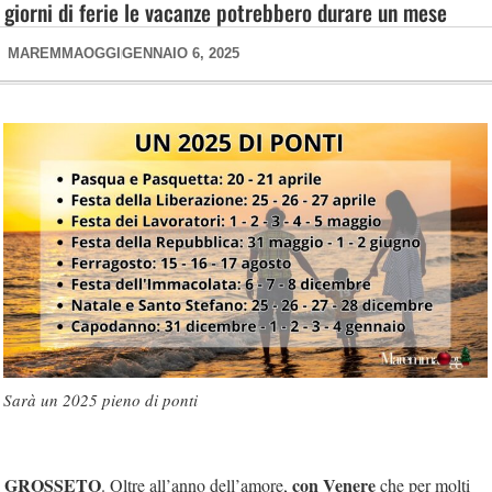
giorni di ferie le vacanze potrebbero durare un mese
MAREMMAOGGI
GENNAIO 6, 2025
Sarà un 2025 pieno di ponti
GROSSETO
con Venere
. Oltre all’anno dell’amore,
che per molti