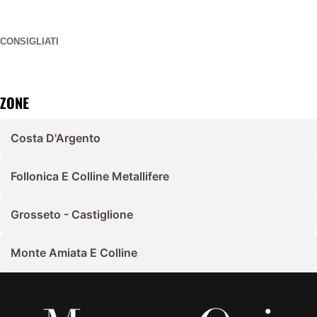
CONSIGLIATI
ZONE
Costa D'Argento
Follonica E Colline Metallifere
Grosseto - Castiglione
Monte Amiata E Colline