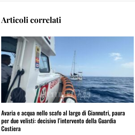
Articoli correlati
Avaria e acqua nello scafo al largo di Giannutri, paura
per due velisti: decisivo l’intervento della Guardia
Costiera