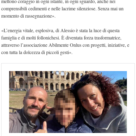
mettono coraggio in ogni istante, in ogni sguardo, anche nei
comprensibili cedimenti e nelle lacrime silenziose. Senza mai un
momento di rassegnazione».
«L’energia vitale, esplosiva, di Alessio è stata la luce di questa
famiglia e di molti follonichesi. È diventata forza trasformatrice,
attraverso l’associazione Abilmente Onlus con progetti, iniziative, e
con tutta la dolcezza di piccoli gesti».