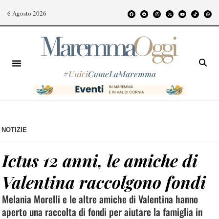
6 Agosto 2026
#
Unici
ComeLaMaremma
NOTIZIE
Ictus 12 anni, le amiche di
Valentina raccolgono fondi
Melania Morelli e le altre amiche di Valentina hanno
aperto una raccolta di fondi per aiutare la famiglia in