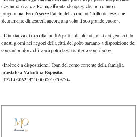
dovranno vivere a Roma, affrontando spese che non erano in
programma. Perciò serve l’aiuto della comunità follonichese, che
sicuramente dimostrerà ancora una volta il suo grande cuore».
«L’iniziativa di raccolta fondi è partita da alcuni amici dei genitori. In
questi giorni nei negozi della città del golfo saranno a disposizione dei
contenitori dove chi vorrà potrà lasciare il suo contributo».
«Inoltre è a disposizione l’Iban del conto corrente della famiglia,
intestato a Valentina Esposito
:
IT77B0306234210000001070520».