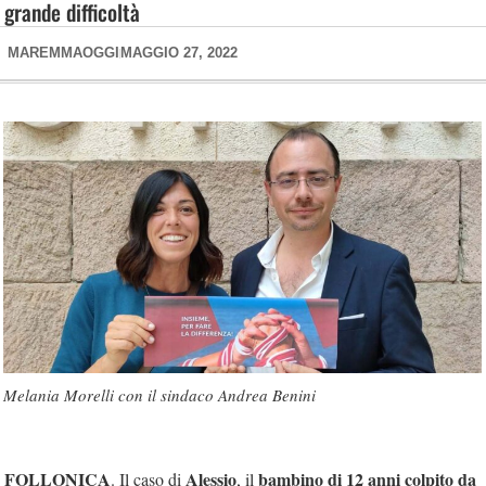
grande difficoltà
MAREMMAOGGI
MAGGIO 27, 2022
Melania Morelli con il sindaco Andrea Benini
FOLLONICA
Alessio
bambino di 12 anni colpito da
. Il caso di
, il