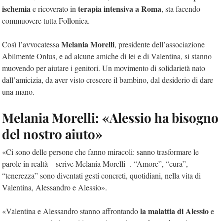
ischemia
terapia intensiva a Roma
e ricoverato in
, sta facendo
commuovere tutta Follonica.
Melania Morelli
Così l’avvocatessa
, presidente dell’associazione
Abilmente Onlus, e ad alcune amiche di lei e di Valentina, si stanno
muovendo per aiutare i genitori. Un movimento di solidarietà nato
dall’amicizia, da aver visto crescere il bambino, dal desiderio di dare
una mano.
Melania Morelli: «Alessio ha bisogno
del nostro aiuto»
«Ci sono delle persone che fanno miracoli: sanno trasformare le
parole in realtà – scrive Melania Morelli -. “Amore”, “cura”,
“tenerezza” sono diventati gesti concreti, quotidiani, nella vita di
Valentina, Alessandro e Alessio».
la malattia di Alessio
«Valentina e Alessandro stanno affrontando
e