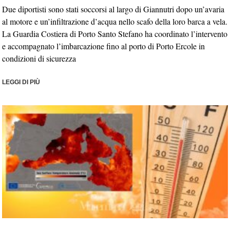
Due diportisti sono stati soccorsi al largo di Giannutri dopo un’avaria
al motore e un’infiltrazione d’acqua nello scafo della loro barca a vela.
La Guardia Costiera di Porto Santo Stefano ha coordinato l’intervento
e accompagnato l’imbarcazione fino al porto di Porto Ercole in
condizioni di sicurezza
LEGGI DI PIÙ