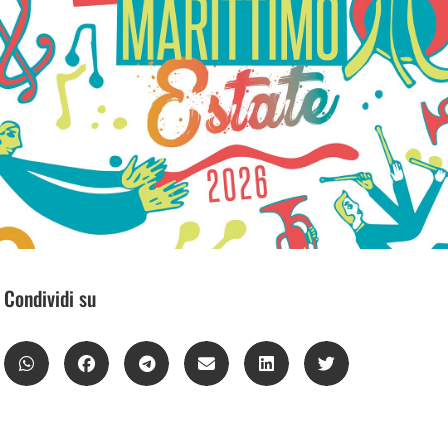
Condividi su