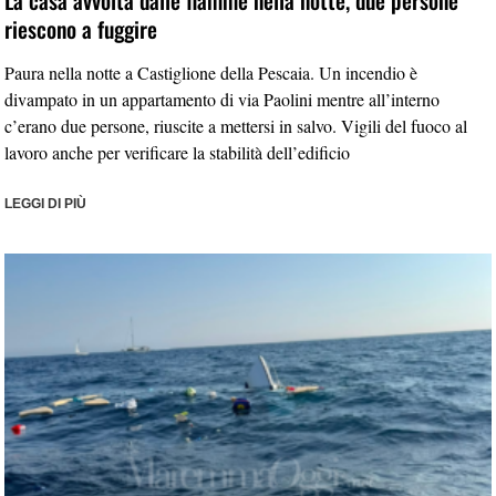
riescono a fuggire
Paura nella notte a Castiglione della Pescaia. Un incendio è
divampato in un appartamento di via Paolini mentre all’interno
c’erano due persone, riuscite a mettersi in salvo. Vigili del fuoco al
lavoro anche per verificare la stabilità dell’edificio
LEGGI DI PIÙ