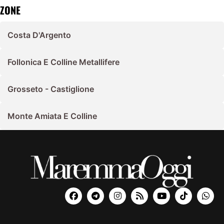
ZONE
Costa D'Argento
Follonica E Colline Metallifere
Grosseto - Castiglione
Monte Amiata E Colline