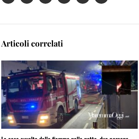
Articoli correlati
La casa avvolta dalle fiamme nella notte, due persone