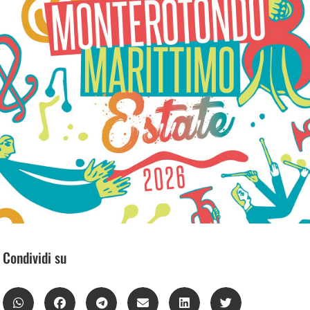
Condividi su