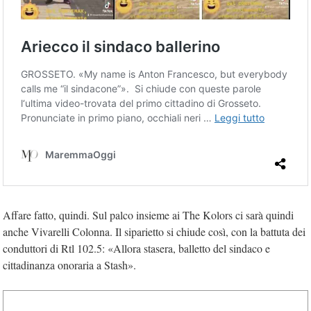
Affare fatto, quindi. Sul palco insieme ai The Kolors ci sarà quindi
anche Vivarelli Colonna. Il siparietto si chiude così, con la battuta dei
conduttori di Rtl 102.5: «Allora stasera, balletto del sindaco e
cittadinanza onoraria a Stash».