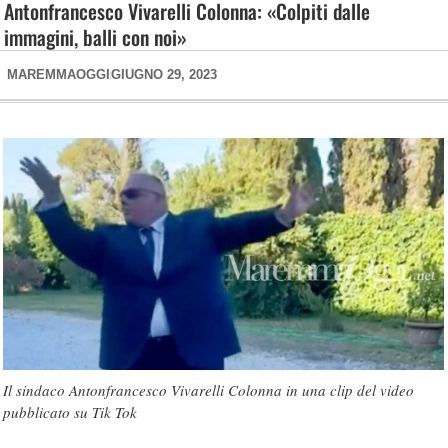
Antonfrancesco Vivarelli Colonna: «Colpiti dalle
immagini, balli con noi»
MAREMMAOGGI
GIUGNO 29, 2023
Il sindaco Antonfrancesco Vivarelli Colonna in una clip del video
pubblicato su Tik Tok