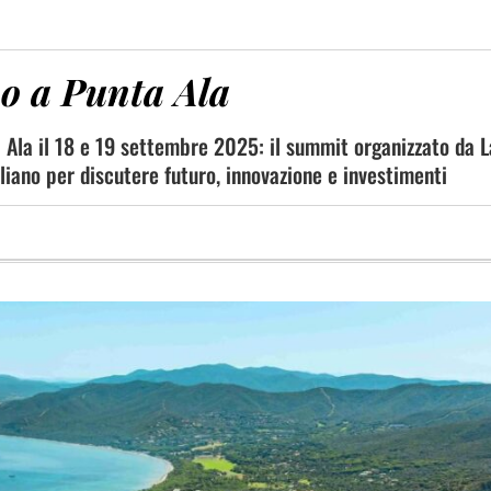
no a Punta Ala
 Ala il 18 e 19 settembre 2025: il summit organizzato da 
liano per discutere futuro, innovazione e investimenti