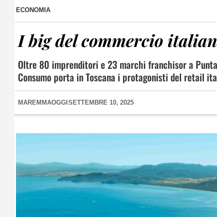
ECONOMIA
I big del commercio italia
Oltre 80 imprenditori e 23 marchi franchisor a Punta
Consumo porta in Toscana i protagonisti del retail ita
MAREMMAOGGI
SETTEMBRE 10, 2025