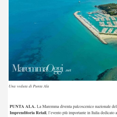
Una veduta di Punta Ala
PUNTA ALA.
La Maremma diventa palcoscenico nazionale de
Imprenditoria Retail
, l’evento più importante in Italia dedicat