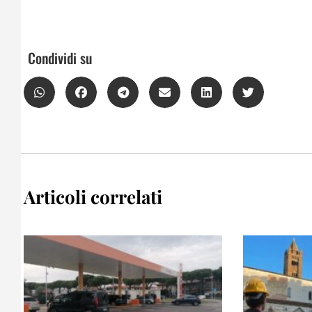
Condividi su
Articoli correlati