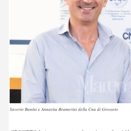
Saverio Banini e Annarita Bramerini della Cna di Grosseto