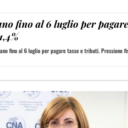
no fino al 6 luglio per pagare
51,4%
no fino al 6 luglio per pagare tasse e tributi. Pressione fi