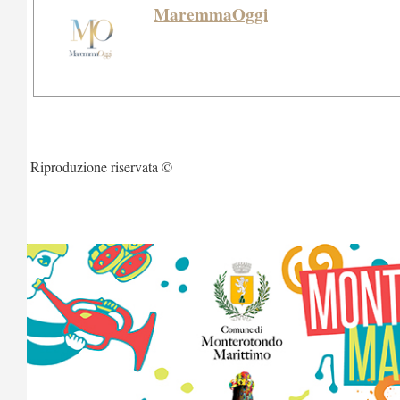
MaremmaOggi
Riproduzione riservata ©