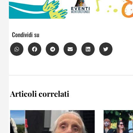
Condividi su
Articoli correlati