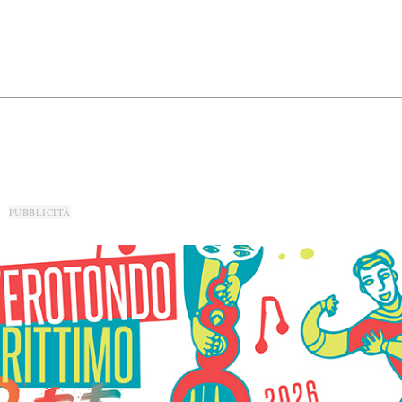
PUBBLICITÀ