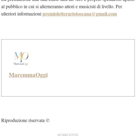
al pubblico in cui si alterneranno attori e musicisti di livello. Per
premioletterariotoscana@gmail.com
ulteriori informazioni
MaremmaOggi
Riproduzione riservata ©
PUBBLICITÀ