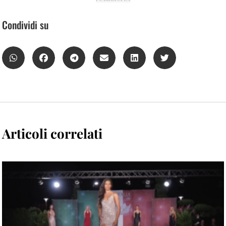
Condividi su
Articoli correlati