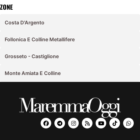
ZONE
Costa D'Argento
Follonica E Colline Metallifere
Grosseto - Castiglione
Monte Amiata E Colline