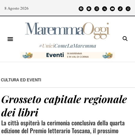
8 Agosto 2026
#
Unici
ComeLaMaremma
CULTURA ED EVENTI
Grosseto capitale regionale
dei libri
La città ospiterà la cerimonia conclusiva della quarta
edizione del Premio letterario Toscana, il prossimo