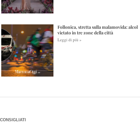
Follonica, stretta sulla malamovida: alcol
vietato in tre zone della città
Leggi di più »
CONSIGLIATI