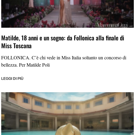
Matilde, 18 anni e un sogno: da Follonica alla finale di
Miss Toscana
FOLLONICA. C’è chi vede in Miss Italia soltanto un concorso di
bellezza. Per Matilde Poli
LEGGI DI PIÙ