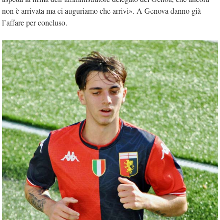
non è arrivata ma ci auguriamo che arrivi». A Genova danno già
l’affare per concluso.