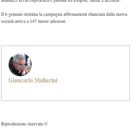
Il 6 gennaio termina la campagna abbonamenti rilanciata dalla nuova
società arriva a 147 nuove adesioni.
Giancarlo Mallarini
Riproduzione riservata ©