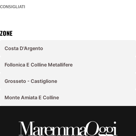
CONSIGLIATI
ZONE
Costa D'Argento
Follonica E Colline Metallifere
Grosseto - Castiglione
Monte Amiata E Colline