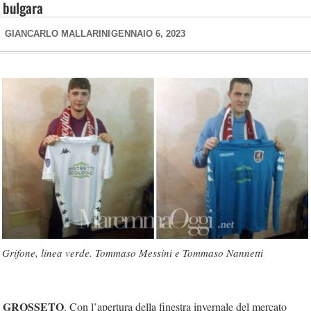
bulgara
GIANCARLO MALLARINI
GENNAIO 6, 2023
Grifone, linea verde. Tommaso Messini e Tommaso Nannetti
GROSSETO
. Con l’apertura della finestra invernale del mercato