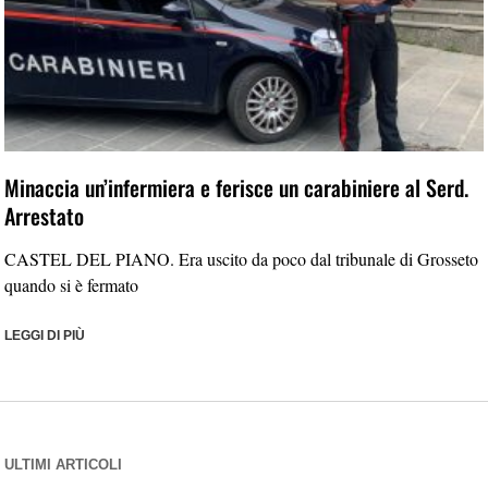
Minaccia un’infermiera e ferisce un carabiniere al Serd.
Arrestato
CASTEL DEL PIANO. Era uscito da poco dal tribunale di Grosseto
quando si è fermato
LEGGI DI PIÙ
ULTIMI ARTICOLI