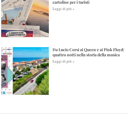
cartoline per i turisti
Leggi di più »
Da Lucio Corsi ai Queen e ai Pink Floyd:
quattro notti nella storia della musica
Leggi di più »