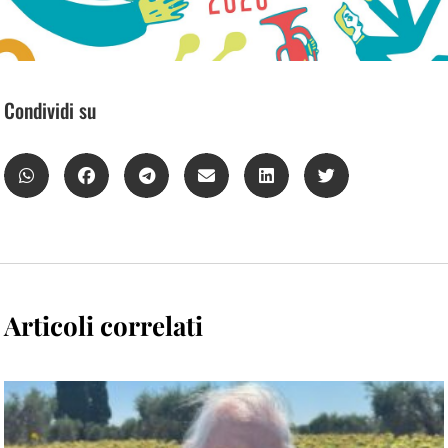
Condividi su
Articoli correlati