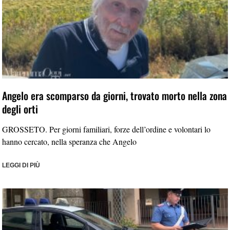
Angelo era scomparso da giorni, trovato morto nella zona
degli orti
GROSSETO. Per giorni familiari, forze dell’ordine e volontari lo
hanno cercato, nella speranza che Angelo
LEGGI DI PIÙ