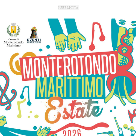
PUBBLICITÀ